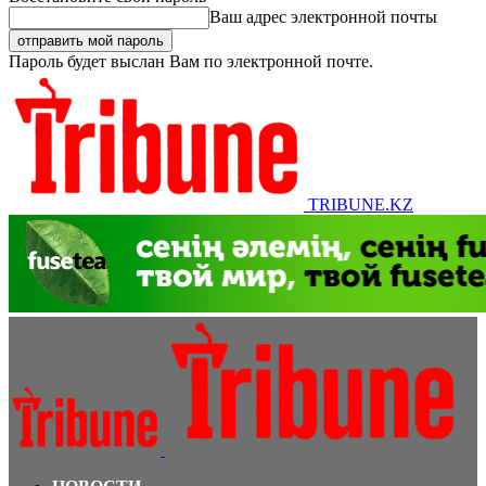
Ваш адрес электронной почты
Пароль будет выслан Вам по электронной почте.
TRIBUNE.KZ