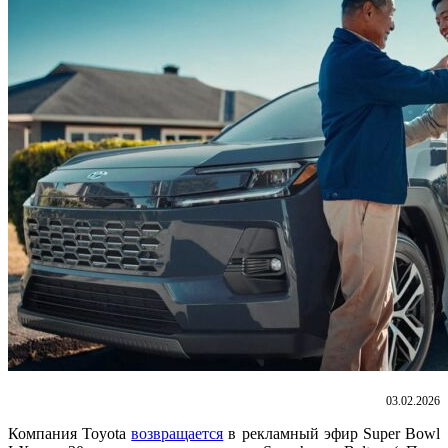
03.02.2026
Компания Toyota
возвращается
в рекламный эфир Super Bowl