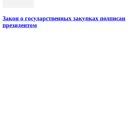
Закон о государственных закупках подписан
президентом