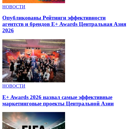
НОВОСТИ
Опубликованы Рейтинги эффективности
агентств и брендов E+ Awards Центральная Азия
2026
НОВОСТИ
E+ Awards 2026 назвал самые эффективные
маркетинговые проекты Центральной Азии