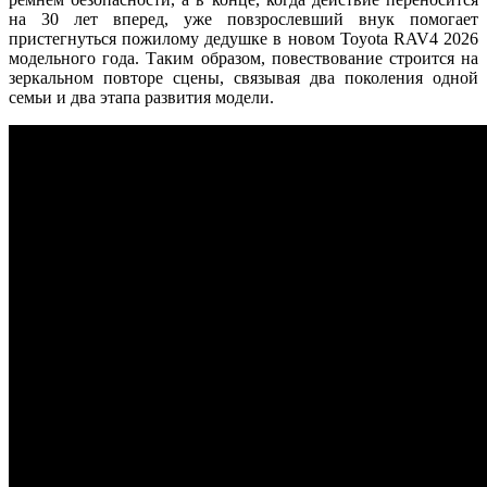
на 30 лет вперед, уже повзрослевший внук помогает
пристегнуться пожилому дедушке в новом Toyota RAV4 2026
модельного года. Таким образом, повествование строится на
зеркальном повторе сцены, связывая два поколения одной
семьи и два этапа развития модели.