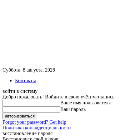
Суббота, 8 августа, 2026
Контакты
войти в систему
Добро пожаловать! Войдите в свою учётную запись
Ваше имя пользователя
Ваш пароль
Forgot your password? Get help
Политика конфиденциальности
восстановление пароля
Восстановите свой пароль