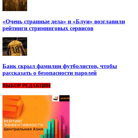
«Очень странные дела» и «Блуи» возглавили
рейтинги стриминговых сервисов
Банк скрыл фамилии футболистов, чтобы
рассказать о безопасности паролей
ВЫБОР РЕДАКЦИИ