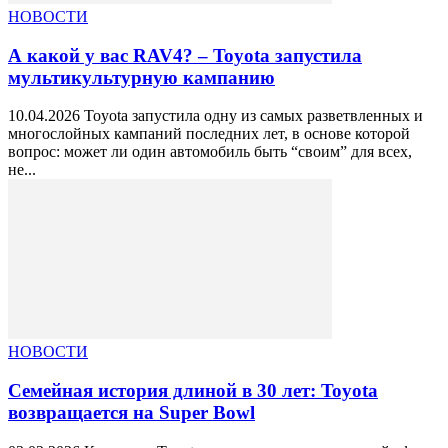
НОВОСТИ
А какой у вас RAV4? – Toyota запустила
мультикультурную кампанию
10.04.2026 Toyota запустила одну из самых разветвленных и
многослойных кампаний последних лет, в основе которой
вопрос: может ли один автомобиль быть “своим” для всех,
не...
НОВОСТИ
Семейная история длиной в 30 лет: Toyota
возвращается на Super Bowl