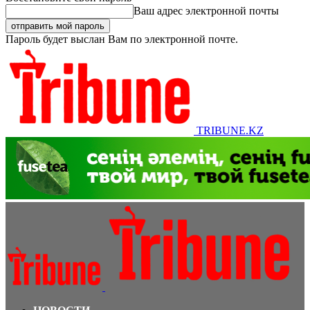
Ваш адрес электронной почты
Пароль будет выслан Вам по электронной почте.
TRIBUNE.KZ