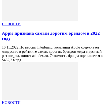
НОВОСТИ
Apple признана самым дорогим брендом в 2022
году
10.11.2022 По версии Interbrand, компания Apple удерживает
лидерство в рейтинге самых дорогих брендов мира в десятый
раз подряд, пишет adindex.ru. Стоимость бренда оценивается в
$482,2 млрд....
НОВОСТИ