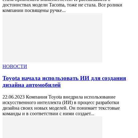
достоинствах модели Tacoma, тоже не стала. Все ролики
компании посвящены ручке...
НОВОСТИ
Toyota начала использовать ИИ для создания
дизайна автомобилей
22.06.2023 Компания Toyota внедрила использование
искусственного интеллекта (ИИ) в процесс разработки
дизайна своих новых моделей. Он понимает текстовые
команды и в соответствии с ними создает...