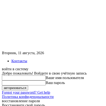
Вторник, 11 августа, 2026
Контакты
войти в систему
Добро пожаловать! Войдите в свою учётную запись
Ваше имя пользователя
Ваш пароль
Forgot your password? Get help
Политика конфиденциальности
восстановление пароля
Восстановите свой пароль