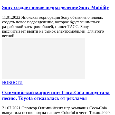
Sony создает новое подразделение Sony Mobility
11.01.2022 Японская корпорация Sony объявила о планах
создать новое подразделение, которое будет заниматься
разработкой электромобилей, пишет ТАСС. Sony
рассчитывает выйти на рынок электромобилей, для этого
весной...
НОВОСТИ
Олимпийский маркетинг: Coca-Cola выпустила
песню, Toyota отказалась от рекламы
21.07.2021 Спонсор Олимпийских игр компания Coca-Cola
выпустила песню под названием Colorful в честь Токио-2020,