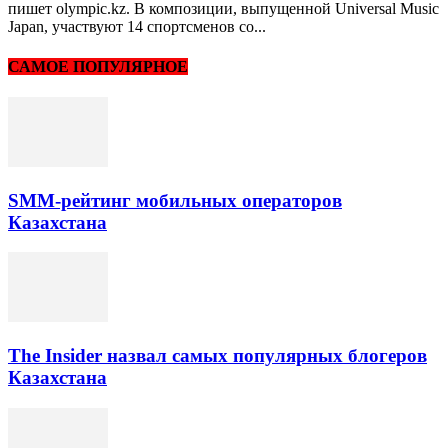
пишет olympic.kz. В композиции, выпущенной Universal Music
Japan, участвуют 14 спортсменов со...
САМОЕ ПОПУЛЯРНОЕ
SMM-рейтинг мобильных операторов
Казахстана
The Insider назвал самых популярных блогеров
Казахстана