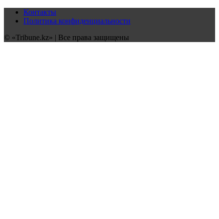
Контакты
Политика конфиденциальности
© «Tribune.kz» | Все права защищены