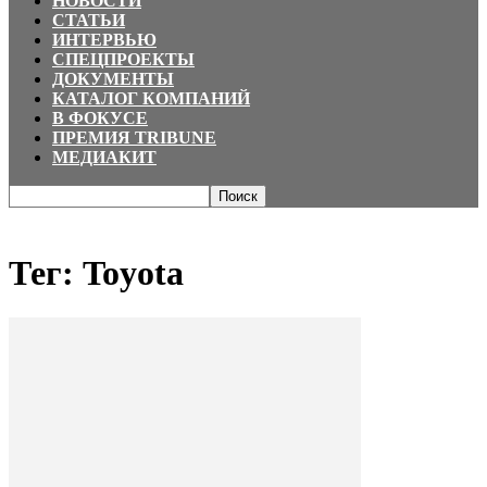
НОВОСТИ
СТАТЬИ
ИНТЕРВЬЮ
СПЕЦПРОЕКТЫ
ДОКУМЕНТЫ
КАТАЛОГ КОМПАНИЙ
В ФОКУСЕ
ПРЕМИЯ TRIBUNE
МЕДИАКИТ
Главная
Теги
Toyota
Тег: Toyota