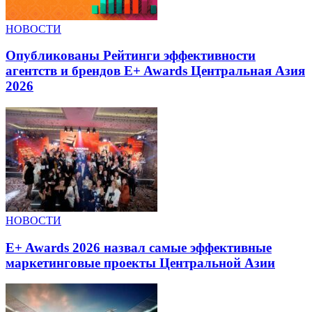
НОВОСТИ
Опубликованы Рейтинги эффективности
агентств и брендов E+ Awards Центральная Азия
2026
НОВОСТИ
E+ Awards 2026 назвал самые эффективные
маркетинговые проекты Центральной Азии