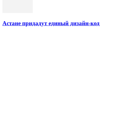
Астане придадут единый дизайн-код