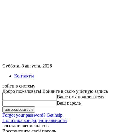
Суббота, 8 августа, 2026
Контакты
войти в систему
Добро пожаловать! Войдите в свою учётную запись
Ваше имя пользователя
Ваш пароль
Forgot your password? Get help
Политика конфиденциальности
восстановление пароля
Восстановите свой пароль