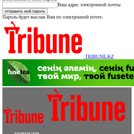
Ваш адрес электронной почты
Пароль будет выслан Вам по электронной почте.
TRIBUNE.KZ