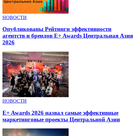
НОВОСТИ
Опубликованы Рейтинги эффективности
агентств и брендов E+ Awards Центральная Азия
2026
НОВОСТИ
E+ Awards 2026 назвал самые эффективные
маркетинговые проекты Центральной Азии