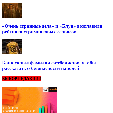
«Очень странные дела» и «Блуи» возглавили
рейтинги стриминговых сервисов
Банк скрыл фамилии футболистов, чтобы
рассказать о безопасности паролей
ВЫБОР РЕДАКЦИИ