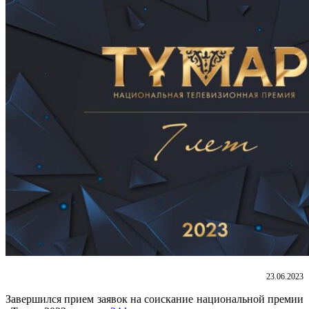
23.06.2023
Завершился прием заявок на соискание национальной премии