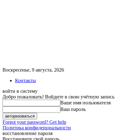
Воскресенье, 9 августа, 2026
Контакты
войти в систему
Добро пожаловать! Войдите в свою учётную запись
Ваше имя пользователя
Ваш пароль
Forgot your password? Get help
Политика конфиденциальности
восстановление пароля
Восстановите свой пароль