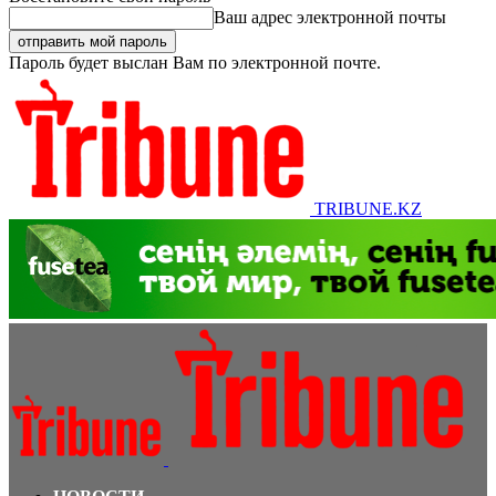
Ваш адрес электронной почты
Пароль будет выслан Вам по электронной почте.
TRIBUNE.KZ