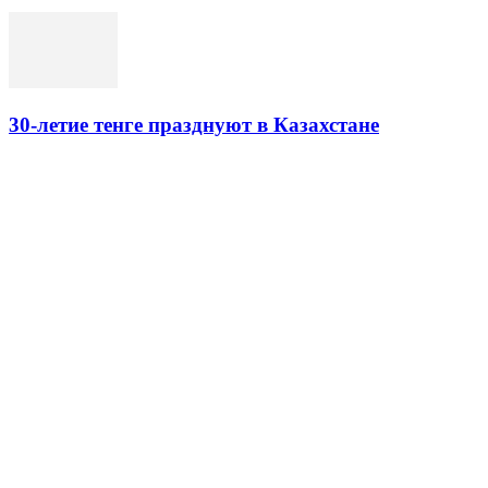
30-летие тенге празднуют в Казахстане