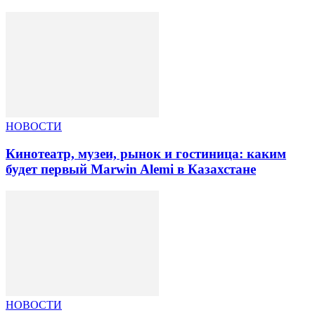
НОВОСТИ
Кинотеатр, музеи, рынок и гостиница: каким
будет первый Marwin Alemi в Казахстане
НОВОСТИ