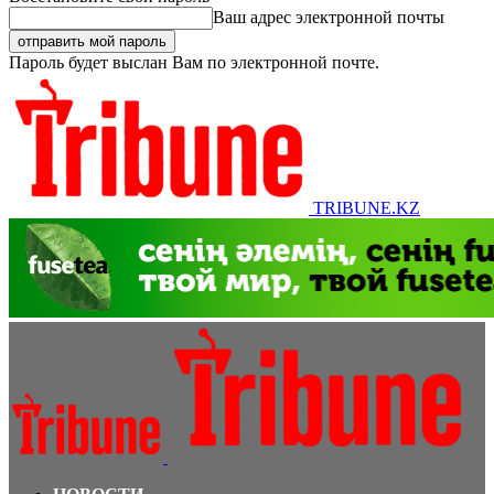
Ваш адрес электронной почты
Пароль будет выслан Вам по электронной почте.
TRIBUNE.KZ