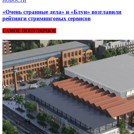
НОВОСТИ
«Очень странные дела» и «Блуи» возглавили
рейтинги стриминговых сервисов
САМОЕ ПОПУЛЯРНОЕ