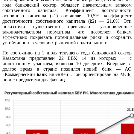
года банковский сектор обладает значительным запасом
собственного капитала. Коэффициент достаточности
основного капитала (k1) составляет 19,5%, коэффициент
достаточности собственного капитала (k2) — 21,0%. Эти
показатели существенно превышают установленные
законодательством нормативы, что позволяет банкам
эффективно покрывать потенциальные риски и сохранять
устойчивость в условиях рыночной волатильности.
По состоянию на 1 июля текущего года банковский сектор
Казахстана представлен 22 БВУ, 14 из которых — с
иностранным участием, включая 10 дочерних. Впервые за
долгое время в стране появился новый банк —
АО
«Коммерческий
банк
БиЭнКей»,
он ориентирован на МСБ,
но и с продуктами для физлиц.