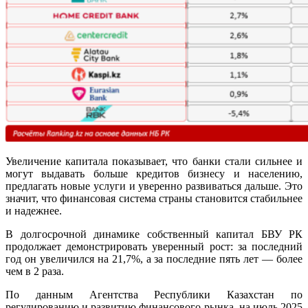
Увеличение капитала показывает, что банки стали сильнее и
могут выдавать больше кредитов бизнесу и населению,
предлагать новые услуги и уверенно развиваться дальше. Это
значит, что финансовая система страны становится стабильнее
и надежнее.
В долгосрочной динамике собственный капитал БВУ РК
продолжает демонстрировать уверенный рост: за последний
год он увеличился на 21,7%, а за последние пять лет — более
чем в 2 раза.
По данным Агентства Республики Казахстан по
регулированию и развитию финансового рынка, на июль 2025