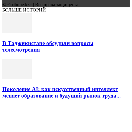
© «Tribune.kz» | Все права защищены
БОЛЬШЕ ИСТОРИЙ
В Таджикистане обсудили вопросы
телесмотрения
Поколение AI: как искусственный интеллект
меняет образование и будущий рынок труда...