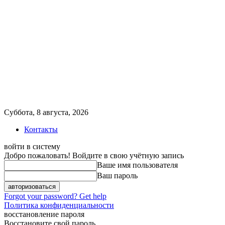
Суббота, 8 августа, 2026
Контакты
войти в систему
Добро пожаловать! Войдите в свою учётную запись
Ваше имя пользователя
Ваш пароль
Forgot your password? Get help
Политика конфиденциальности
восстановление пароля
Восстановите свой пароль