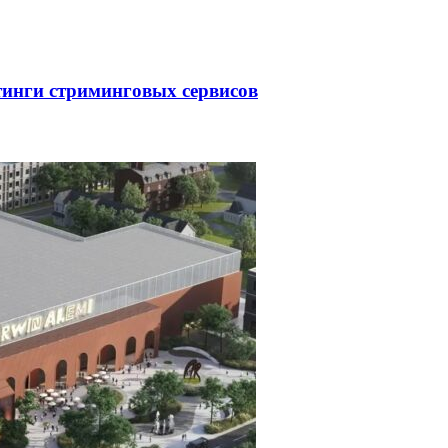
тинги стриминговых сервисов