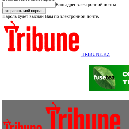
Ваш адрес электронной почты
Пароль будет выслан Вам по электронной почте.
TRIBUNE.KZ