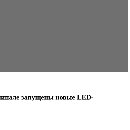
рминале запущены новые LED-