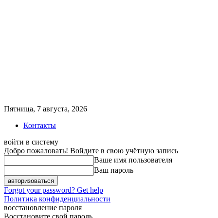
Пятница, 7 августа, 2026
Контакты
войти в систему
Добро пожаловать! Войдите в свою учётную запись
Ваше имя пользователя
Ваш пароль
Forgot your password? Get help
Политика конфиденциальности
восстановление пароля
Восстановите свой пароль