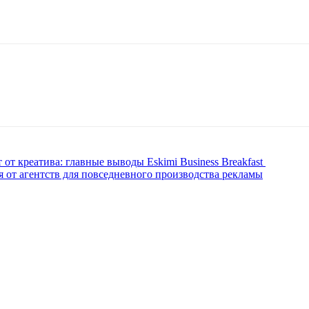
от креатива: главные выводы Eskimi Business Breakfast
 от агентств для повседневного производства рекламы