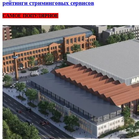
рейтинги стриминговых сервисов
САМОЕ ПОПУЛЯРНОЕ