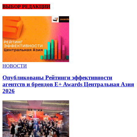
ВЫБОР РЕДАКЦИИ
НОВОСТИ
Опубликованы Рейтинги эффективности
агентств и брендов E+ Awards Центральная Азия
2026