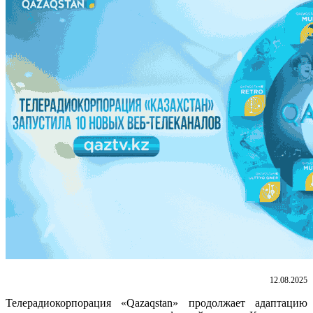
12.08.2025
Телерадиокорпорация «Qazaqstan» продолжает адаптацию