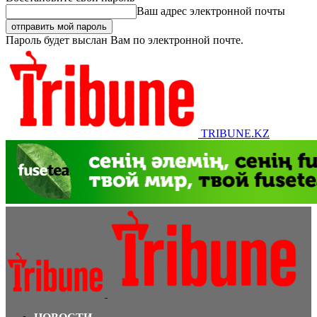
Ваш адрес электронной почты
Пароль будет выслан Вам по электронной почте.
TRIBUNE.KZ