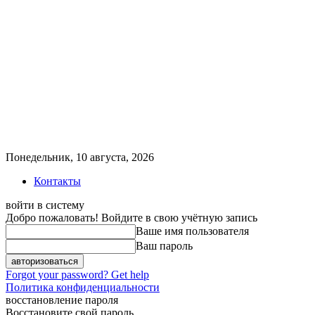
Понедельник, 10 августа, 2026
Контакты
войти в систему
Добро пожаловать! Войдите в свою учётную запись
Ваше имя пользователя
Ваш пароль
Forgot your password? Get help
Политика конфиденциальности
восстановление пароля
Восстановите свой пароль