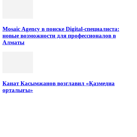
Mosaic Agency в поиске Digital-специалиста:
новые возможности для профессионалов в
Алматы
Канат Касымжанов возглавил «Қазмедиа
орталығы»