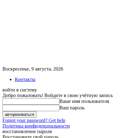
Воскресенье, 9 августа, 2026
Контакты
войти в систему
Добро пожаловать! Войдите в свою учётную запись
Ваше имя пользователя
Ваш пароль
Forgot your password? Get help
Политика конфиденциальности
восстановление пароля
Восстановите свой пароль