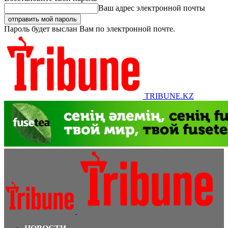
Ваш адрес электронной почты
Пароль будет выслан Вам по электронной почте.
TRIBUNE.KZ