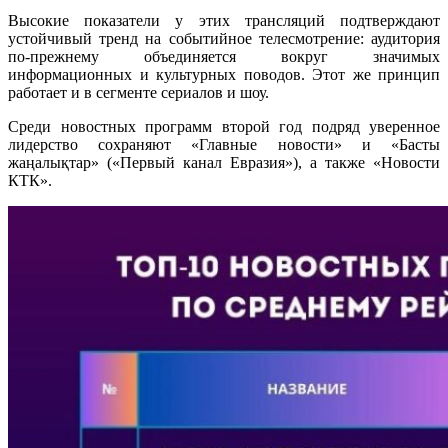
Высокие показатели у этих трансляций подтверждают
устойчивый тренд на событийное телесмотрение: аудитория
по-прежнему объединяется вокруг значимых
информационных и культурных поводов. Этот же принцип
работает и в сегменте сериалов и шоу.
Среди новостных программ второй год подряд уверенное
лидерство сохраняют «Главные новости» и «Басты
жаңалықтар» («Первый канал Евразия»), а также «Новости
КТК».