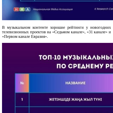
В музыкальном контенте хорошие рейтинги у новогодних
телевизионных проектов на «Седьмом канале», «31 канале» и
«Первом канале Евразия».