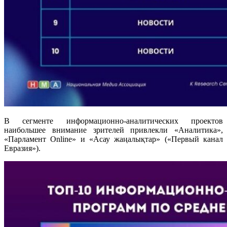
В сегменте информационно-аналитических проектов
наибольшее внимание зрителей привлекли «Аналитика»,
«Парламент Online» и «Асау жаңалықтар» («Первый канал
Евразия»).