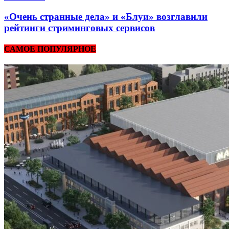
«Очень странные дела» и «Блуи» возглавили
рейтинги стриминговых сервисов
САМОЕ ПОПУЛЯРНОЕ