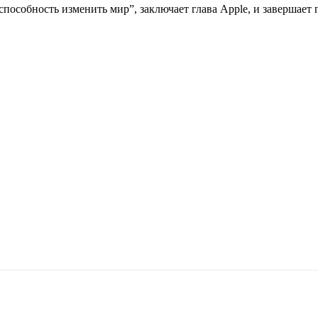
 способность изменить мир”, заключает глава Apple, и завершае