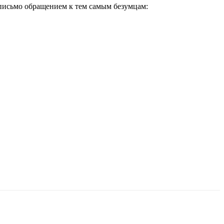
т письмо обращением к тем самым безумцам: