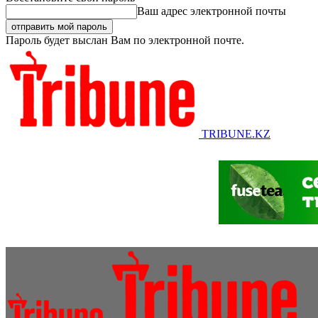
Ваш адрес электронной почты
Пароль будет выслан Вам по электронной почте.
TRIBUNE.KZ