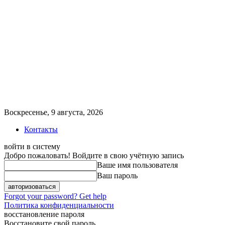
Воскресенье, 9 августа, 2026
Контакты
войти в систему
Добро пожаловать! Войдите в свою учётную запись
Ваше имя пользователя
Ваш пароль
Forgot your password? Get help
Политика конфиденциальности
восстановление пароля
Восстановите свой пароль