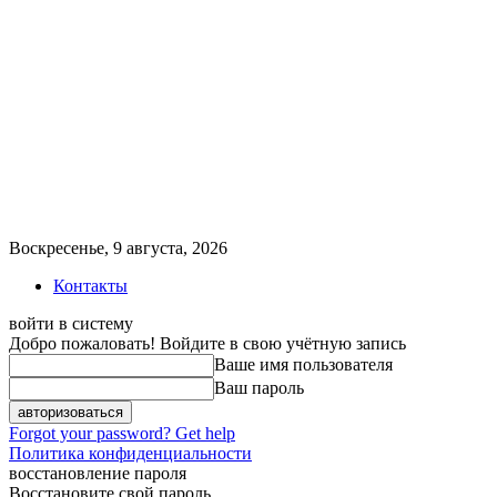
Воскресенье, 9 августа, 2026
Контакты
войти в систему
Добро пожаловать! Войдите в свою учётную запись
Ваше имя пользователя
Ваш пароль
Forgot your password? Get help
Политика конфиденциальности
восстановление пароля
Восстановите свой пароль