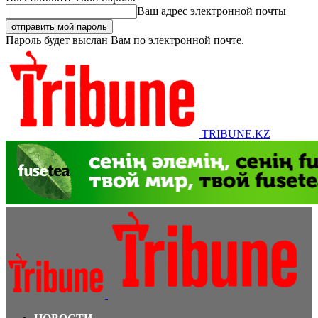
Ваш адрес электронной почты
Пароль будет выслан Вам по электронной почте.
TRIBUNE.KZ