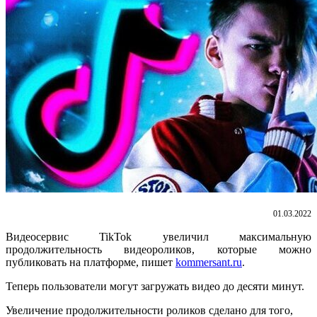
01.03.2022
Видеосервис TikTok увеличил максимальную
продолжительность видеороликов, которые можно
публиковать на платформе, пишет
kommersant.ru
.
Теперь пользователи могут загружать видео до десяти минут.
Увеличение продолжительности роликов сделано для того,