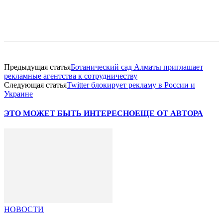
Facebook
WhatsApp
Telegram
Предыдущая статья
Ботанический сад Алматы приглашает
рекламные агентства к сотрудничеству
Следующая статья
Twitter блокирует рекламу в России и
Украине
ЭТО МОЖЕТ БЫТЬ ИНТЕРЕСНО
ЕЩЕ ОТ АВТОРА
НОВОСТИ