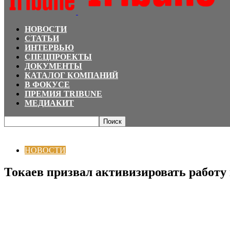
НОВОСТИ
СТАТЬИ
ИНТЕРВЬЮ
СПЕЦПРОЕКТЫ
ДОКУМЕНТЫ
КАТАЛОГ КОМПАНИЙ
В ФОКУСЕ
ПРЕМИЯ TRIBUNE
МЕДИАКИТ
Главная
НОВОСТИ
Токаев призвал активизировать работу по увеличен
НОВОСТИ
Токаев призвал активизировать работу