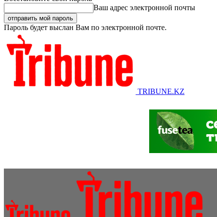
Ваш адрес электронной почты
Пароль будет выслан Вам по электронной почте.
TRIBUNE.KZ