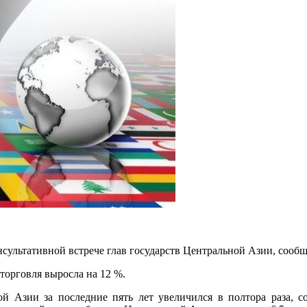
сультативной встрече глав государств Центральной Азии, сообща
 торговля выросла на 12 %.
ой Азии за последние пять лет увеличился в полтора раза, 