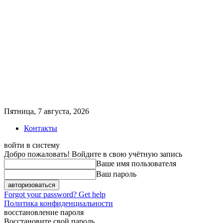
Пятница, 7 августа, 2026
Контакты
войти в систему
Добро пожаловать! Войдите в свою учётную запись
Ваше имя пользователя
Ваш пароль
Forgot your password? Get help
Политика конфиденциальности
восстановление пароля
Восстановите свой пароль