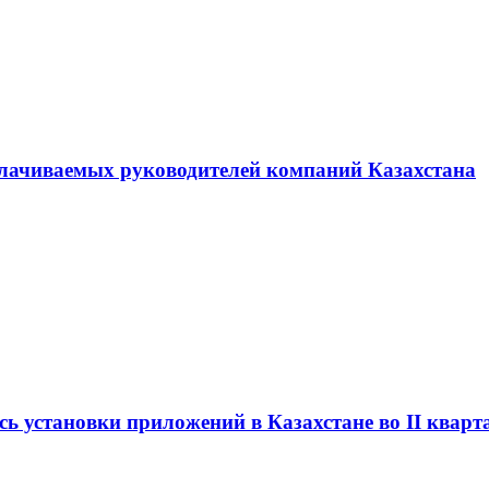
плачиваемых руководителей компаний Казахстана
сь установки приложений в Казахстане во II кварт