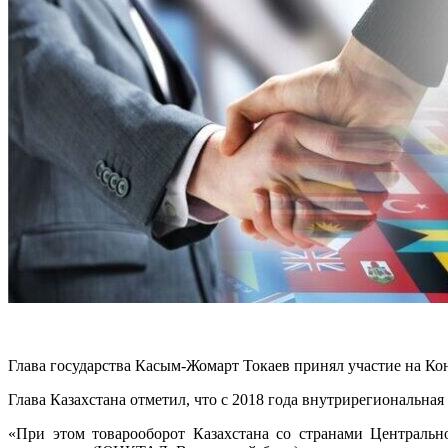
Глава государства Касым-Жомарт Токаев принял участие на Кон
Глава Казахстана отметил, что с 2018 года внутрирегиональная
«При этом товарооборот Казахстана со странами Центральн