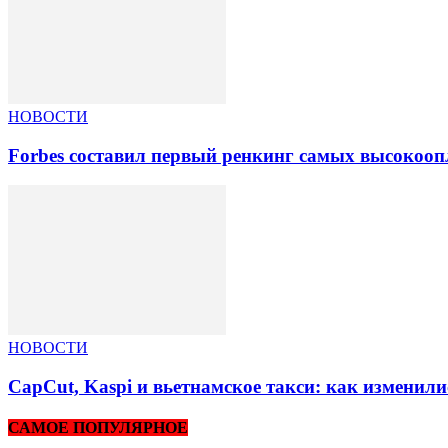
НОВОСТИ
Forbes составил первый ренкинг самых высокоо
НОВОСТИ
CapCut, Kaspi и вьетнамское такси: как изменили
САМОЕ ПОПУЛЯРНОЕ