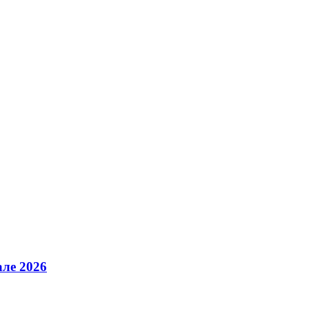
але 2026