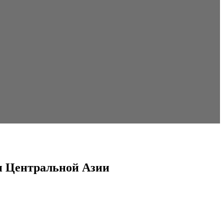
ми Центральной Азии