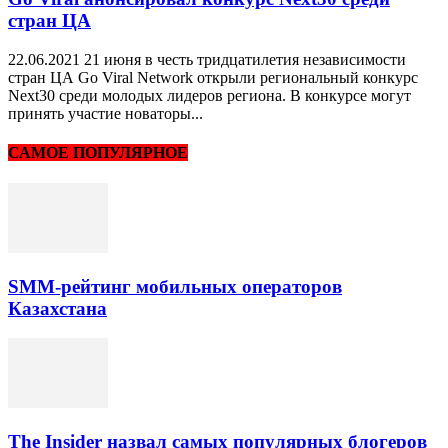
стран ЦА
22.06.2021 21 июня в честь тридцатилетия независимости
стран ЦА Go Viral Network открыли региональный конкурс
Next30 среди молодых лидеров региона. В конкурсе могут
принять участие новаторы...
САМОЕ ПОПУЛЯРНОЕ
SMM-рейтинг мобильных операторов
Казахстана
The Insider назвал самых популярных блогеров