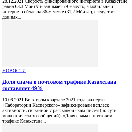
28.12.2021 Скорость фиксированного интернета в Казахстане
равна 63,3 Мбит/с и занимает 79-е место, а мобильный
интернет сейчас на 86-м месте (31,2 Мбит/с), следует из
данных...
НОВОСТИ
Доля спама в почтовом трафике Казахстана
составляет 49%
10.08.2021 Во втором квартале 2021 года эксперты
«Лаборатории Касперского» зафиксировали всплеск
активности, связанной с рассылкой скам-писем (по сути
мошеннических сообщений). «Доля спама в почтовом
трафике Казахстана...