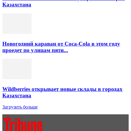
Казахстана
Новогодний караван от Coca-Cola в этом году
проедет по улицам пяти...
Wildberries открывает новые склады в городах
Казахстана
Загрузить больше