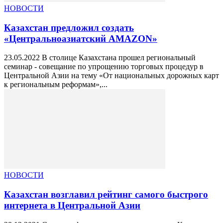
НОВОСТИ
Казахстан предложил создать
«Центральноазиатский AMAZON»
23.05.2022 В столице Казахстана прошел региональный
семинар - совещание по упрощению торговых процедур в
Центральной Азии на тему «От национальных дорожных карт
к региональным реформам»,...
НОВОСТИ
Казахстан возглавил рейтинг самого быстрого
интернета в Центральной Азии