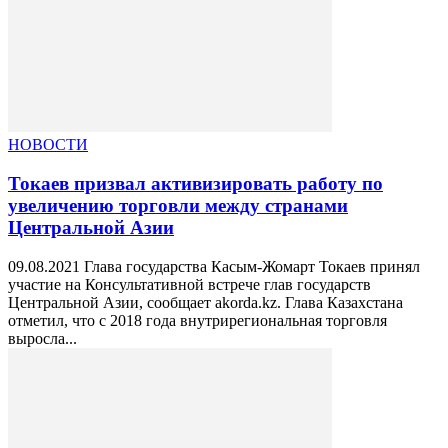
НОВОСТИ
Токаев призвал активизировать работу по
увеличению торговли между странами
Центральной Азии
09.08.2021 Глава государства Касым-Жомарт Токаев принял
участие на Консультативной встрече глав государств
Центральной Азии, сообщает akorda.kz. Глава Казахстана
отметил, что с 2018 года внутрирегиональная торговля
выросла...