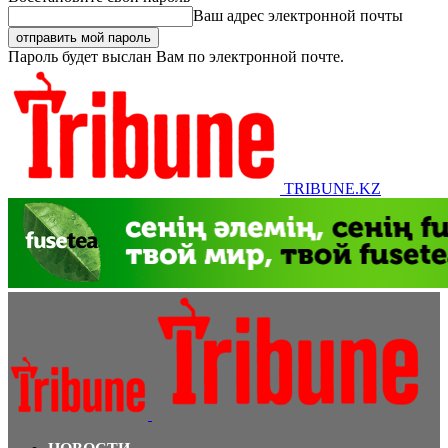
Ваш адрес электронной почты
Пароль будет выслан Вам по электронной почте.
TRIBUNE.KZ