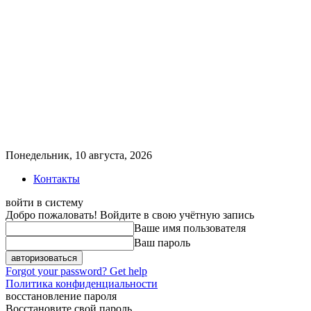
Понедельник, 10 августа, 2026
Контакты
войти в систему
Добро пожаловать! Войдите в свою учётную запись
Ваше имя пользователя
Ваш пароль
Forgot your password? Get help
Политика конфиденциальности
восстановление пароля
Восстановите свой пароль