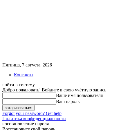
Пятница, 7 августа, 2026
Контакты
войти в систему
Добро пожаловать! Войдите в свою учётную запись
Ваше имя пользователя
Ваш пароль
Forgot your password? Get help
Политика конфиденциальности
восстановление пароля
Восстановите свой пароль