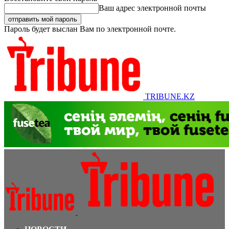
Ваш адрес электронной почты
Пароль будет выслан Вам по электронной почте.
TRIBUNE.KZ