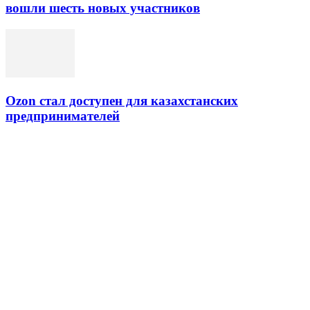
вошли шесть новых участников
Ozon стал доступен для казахстанских
предпринимателей