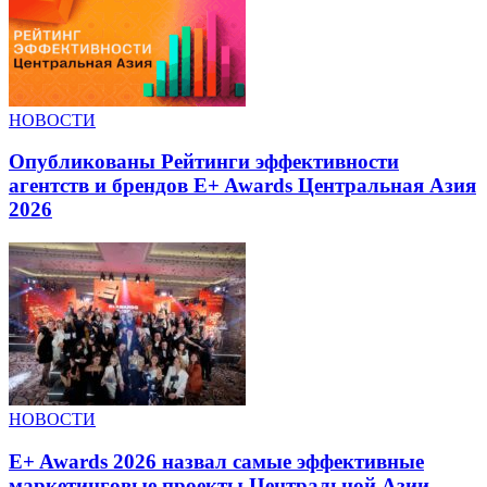
НОВОСТИ
Опубликованы Рейтинги эффективности
агентств и брендов E+ Awards Центральная Азия
2026
НОВОСТИ
E+ Awards 2026 назвал самые эффективные
маркетинговые проекты Центральной Азии