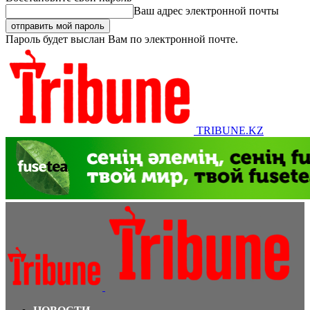
Ваш адрес электронной почты
Пароль будет выслан Вам по электронной почте.
TRIBUNE.KZ