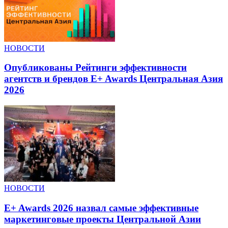
НОВОСТИ
Опубликованы Рейтинги эффективности
агентств и брендов E+ Awards Центральная Азия
2026
НОВОСТИ
E+ Awards 2026 назвал самые эффективные
маркетинговые проекты Центральной Азии