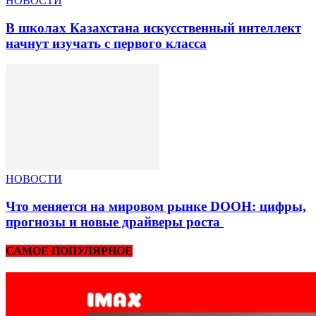
НОВОСТИ
В школах Казахстана искусственный интеллект
начнут изучать с первого класса
НОВОСТИ
Что меняется на мировом рынке DOOH: цифры,
прогнозы и новые драйверы роста
САМОЕ ПОПУЛЯРНОЕ