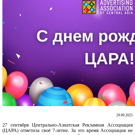
29.09.2025
27 сентября Центрально-Азиатская Рекламная Ассоциация
(ЦАРА) отметила своё 7-летие. За это время Ассоциация не