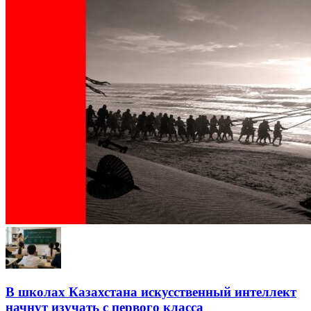
В школах Казахстана искусственный интеллект
начнут изучать с первого класса