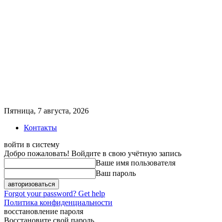
Пятница, 7 августа, 2026
Контакты
войти в систему
Добро пожаловать! Войдите в свою учётную запись
Ваше имя пользователя
Ваш пароль
Forgot your password? Get help
Политика конфиденциальности
восстановление пароля
Восстановите свой пароль