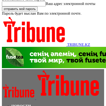
Ваш адрес электронной почты
Пароль будет выслан Вам по электронной почте.
TRIBUNE.KZ