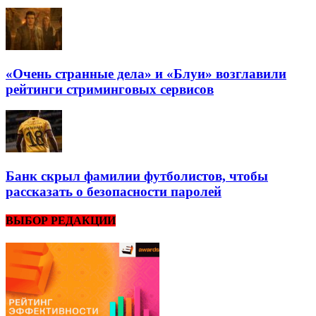
«Очень странные дела» и «Блуи» возглавили
рейтинги стриминговых сервисов
Банк скрыл фамилии футболистов, чтобы
рассказать о безопасности паролей
ВЫБОР РЕДАКЦИИ