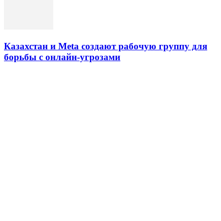
Казахстан и Meta создают рабочую группу для
борьбы с онлайн-угрозами