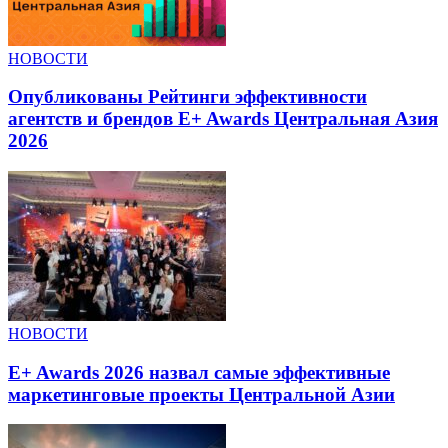
НОВОСТИ
Опубликованы Рейтинги эффективности
агентств и брендов E+ Awards Центральная Азия
2026
НОВОСТИ
E+ Awards 2026 назвал самые эффективные
маркетинговые проекты Центральной Азии