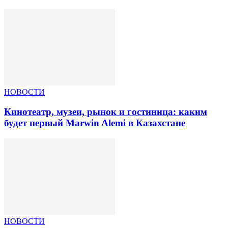
НОВОСТИ
Кинотеатр, музеи, рынок и гостиница: каким
будет первый Marwin Alemi в Казахстане
НОВОСТИ