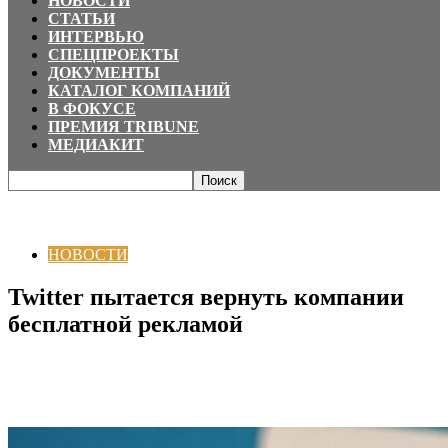
НОВОСТИ
СТАТЬИ
ИНТЕРВЬЮ
СПЕЦПРОЕКТЫ
ДОКУМЕНТЫ
КАТАЛОГ КОМПАНИЙ
В ФОКУСЕ
ПРЕМИЯ TRIBUNE
МЕДИАКИТ
Главная
НОВОСТИ
Twitter пытается вернуть компании бесплатной
рекламой
НОВОСТИ
Twitter пытается вернуть компании
бесплатной рекламой