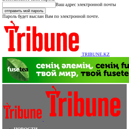
Ваш адрес электронной почты
Пароль будет выслан Вам по электронной почте.
TRIBUNE.KZ