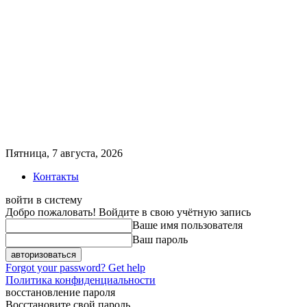
Пятница, 7 августа, 2026
Контакты
войти в систему
Добро пожаловать! Войдите в свою учётную запись
Ваше имя пользователя
Ваш пароль
Forgot your password? Get help
Политика конфиденциальности
восстановление пароля
Восстановите свой пароль