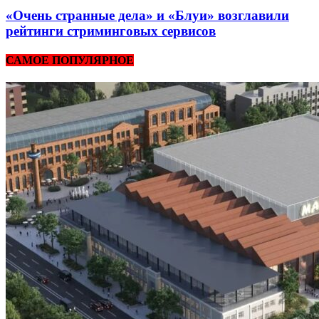
«Очень странные дела» и «Блуи» возглавили
рейтинги стриминговых сервисов
САМОЕ ПОПУЛЯРНОЕ