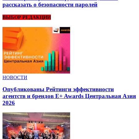
рассказать о безопасности паролей
ВЫБОР РЕДАКЦИИ
НОВОСТИ
Опубликованы Рейтинги эффективности
агентств и брендов E+ Awards Центральная Азия
2026