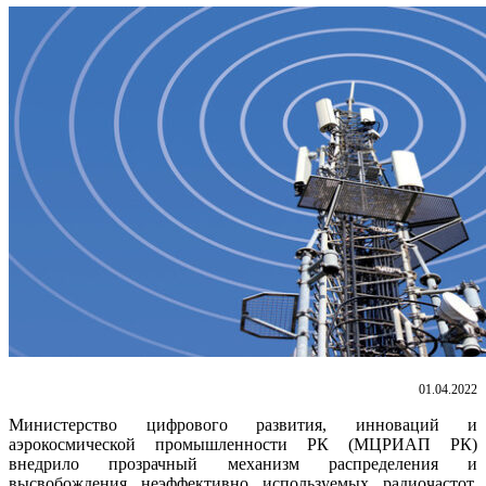
01.04.2022
Министерство цифрового развития, инноваций и
аэрокосмической промышленности РК (МЦРИАП РК)
внедрило прозрачный механизм распределения и
высвобождения неэффективно используемых радиочастот,