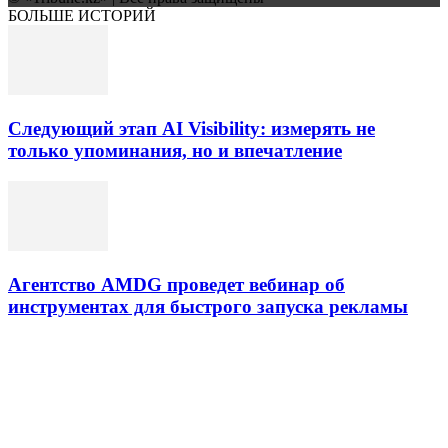
БОЛЬШЕ ИСТОРИЙ
Следующий этап AI Visibility: измерять не
только упоминания, но и впечатление
Агентство AMDG проведет вебинар об
инструментах для быстрого запуска рекламы