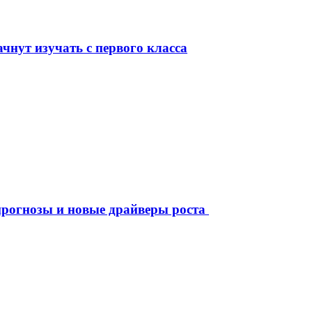
чнут изучать с первого класса
рогнозы и новые драйверы роста