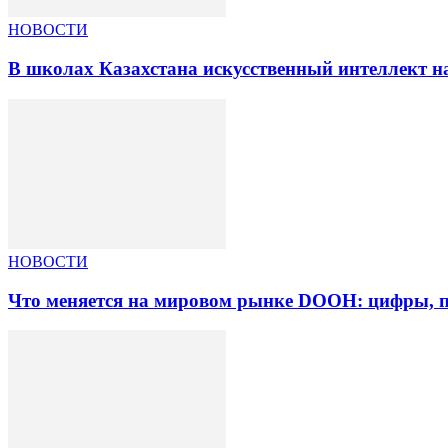
НОВОСТИ
В школах Казахстана искусственный интеллект на
НОВОСТИ
Что меняется на мировом рынке DOOH: цифры, п