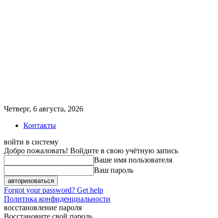
Четверг, 6 августа, 2026
Контакты
войти в систему
Добро пожаловать! Войдите в свою учётную запись
Ваше имя пользователя
Ваш пароль
Forgot your password? Get help
Политика конфиденциальности
восстановление пароля
Восстановите свой пароль