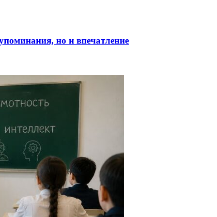
о упоминания, но и впечатление