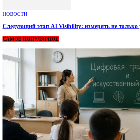
НОВОСТИ
Следующий этап AI Visibility: измерять не тольк
САМОЕ ПОПУЛЯРНОЕ