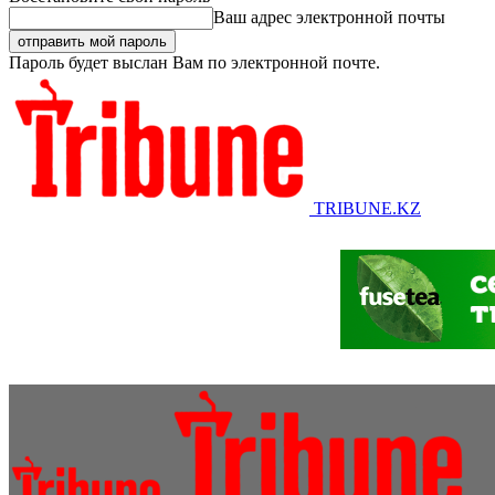
Ваш адрес электронной почты
Пароль будет выслан Вам по электронной почте.
TRIBUNE.KZ