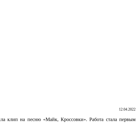
12.04.2022
ла клип на песню «Майк, Кроссовки». Работа стала первым