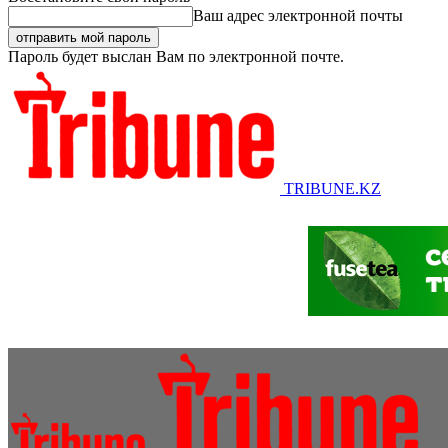
Ваш адрес электронной почты
Пароль будет выслан Вам по электронной почте.
TRIBUNE.KZ