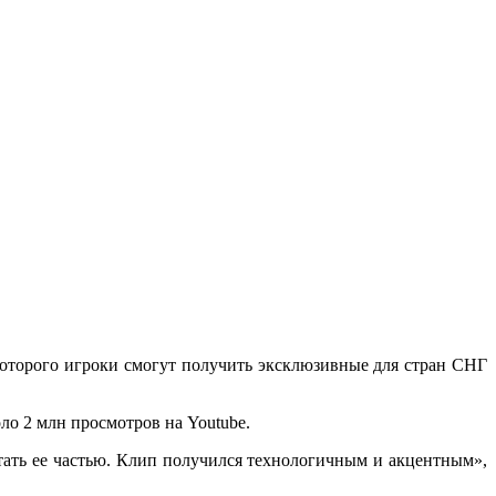
оторого игроки смогут получить эксклюзивные для стран СНГ
ло 2 млн просмотров на Youtube.
тать ее частью. Клип получился технологичным и акцентным»,