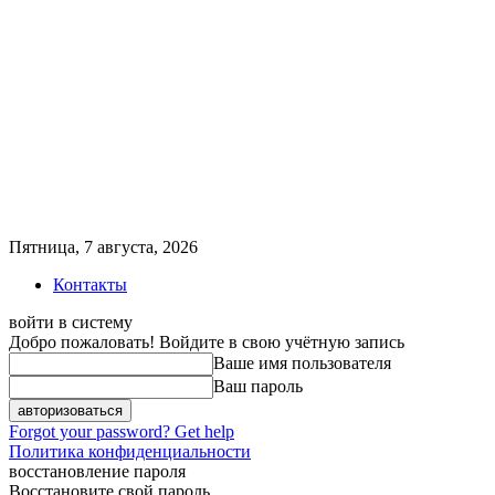
Пятница, 7 августа, 2026
Контакты
войти в систему
Добро пожаловать! Войдите в свою учётную запись
Ваше имя пользователя
Ваш пароль
Forgot your password? Get help
Политика конфиденциальности
восстановление пароля
Восстановите свой пароль