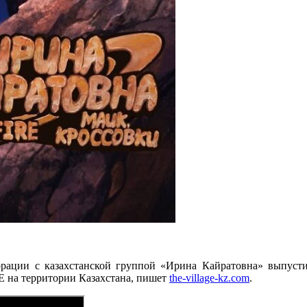
рации с казахстанской группой «Ирина Кайратовна» выпусти
 на территории Казахстана, пишет
the-village-kz.com
.