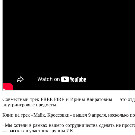
Совместный трек FREE FIRE и Ирины Кайратовны — это отдел
внутриигровые предметы.
Клип на трек «Майк, Кроссовки» вышел 9 апреля, несколько п
«Мы хотели в рамках нашего сотрудничества сделать не прос
— рассказал участник группы ИК.