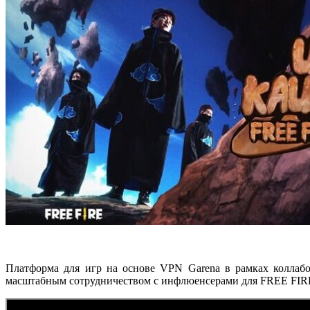
Платформа для игр на основе VPN Garena в рамках коллабо
масштабным сотрудничеством с инфлюенсерами для FREE FIRE