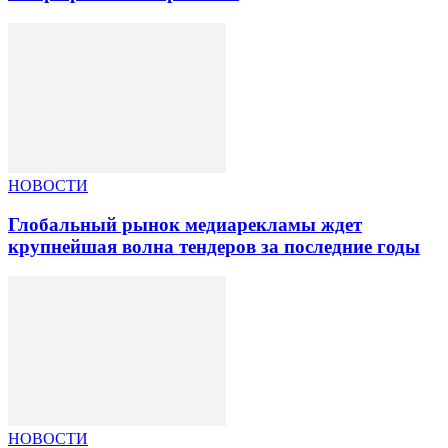
НОВОСТИ
Глобальный рынок медиарекламы ждет
крупнейшая волна тендеров за последние годы
НОВОСТИ