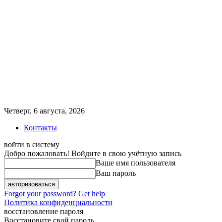
Четверг, 6 августа, 2026
Контакты
войти в систему
Добро пожаловать! Войдите в свою учётную запись
Ваше имя пользователя
Ваш пароль
Forgot your password? Get help
Политика конфиденциальности
восстановление пароля
Восстановите свой пароль