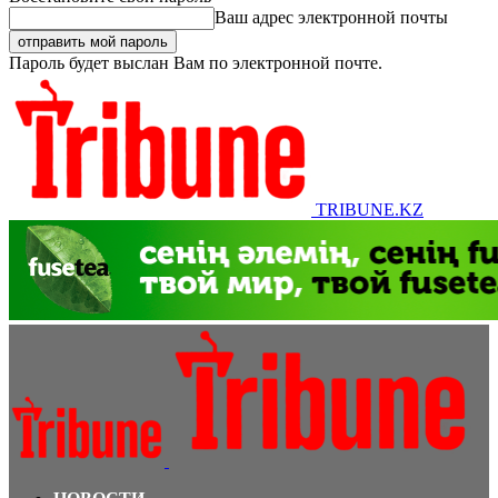
Ваш адрес электронной почты
Пароль будет выслан Вам по электронной почте.
TRIBUNE.KZ