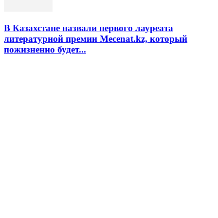
В Казахстане назвали первого лауреата
литературной премии Mecenat.kz, который
пожизненно будет...