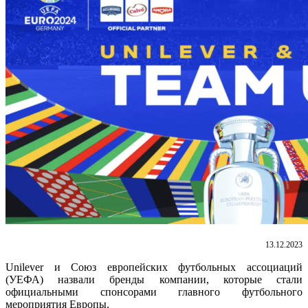
13.12.2023
Unilever и Союз европейских футбольных ассоциаций
(УЕФА) назвали бренды компании, которые стали
официальными спонсорами главного футбольного
мероприятия Европы.