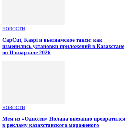
НОВОСТИ
CapCut, Kaspi и вьетнамское такси: как
изменились установки приложений в Казахстане
во II квартале 2026
НОВОСТИ
Мем из «Одиссеи» Нолана внезапно превратился
в рекламу казахстанского мороженого