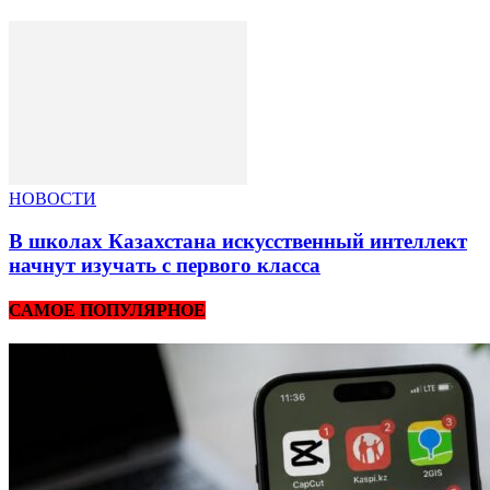
НОВОСТИ
В школах Казахстана искусственный интеллект
начнут изучать с первого класса
САМОЕ ПОПУЛЯРНОЕ