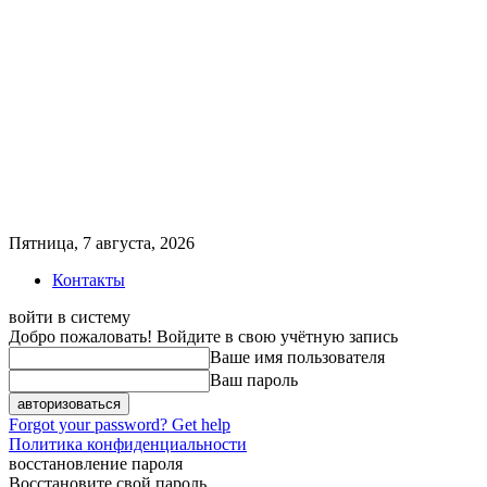
Пятница, 7 августа, 2026
Контакты
войти в систему
Добро пожаловать! Войдите в свою учётную запись
Ваше имя пользователя
Ваш пароль
Forgot your password? Get help
Политика конфиденциальности
восстановление пароля
Восстановите свой пароль