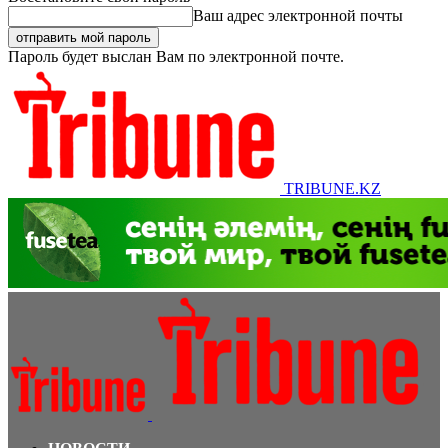
Ваш адрес электронной почты
Пароль будет выслан Вам по электронной почте.
TRIBUNE.KZ