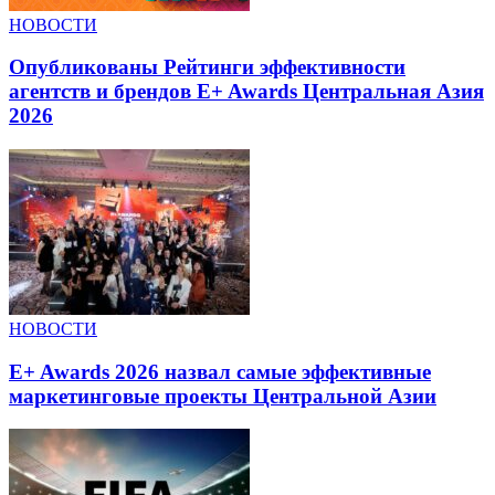
НОВОСТИ
Опубликованы Рейтинги эффективности
агентств и брендов E+ Awards Центральная Азия
2026
НОВОСТИ
E+ Awards 2026 назвал самые эффективные
маркетинговые проекты Центральной Азии