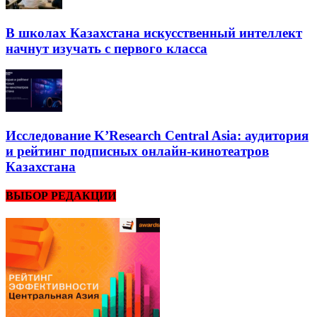
В школах Казахстана искусственный интеллект
начнут изучать с первого класса
Исследование K’Research Central Asia: аудитория
и рейтинг подписных онлайн-кинотеатров
Казахстана
ВЫБОР РЕДАКЦИИ