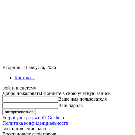
Вторник, 11 августа, 2026
Контакты
войти в систему
Добро пожаловать! Войдите в свою учётную запись
Ваше имя пользователя
Ваш пароль
Forgot your password? Get help
Политика конфиденциальности
восстановление пароля
Восстановите свой пароль