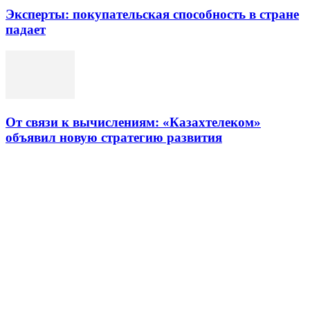
Эксперты: покупательская способность в стране
падает
От связи к вычислениям: «Казахтелеком»
объявил новую стратегию развития