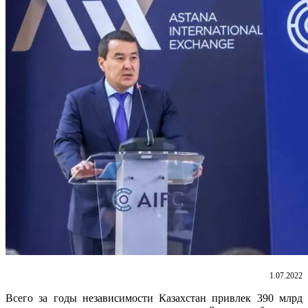
1.07.2022
Всего за годы независимости Казахстан привлек 390 млрд