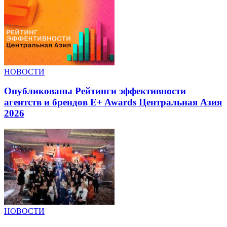
НОВОСТИ
Опубликованы Рейтинги эффективности
агентств и брендов E+ Awards Центральная Азия
2026
НОВОСТИ