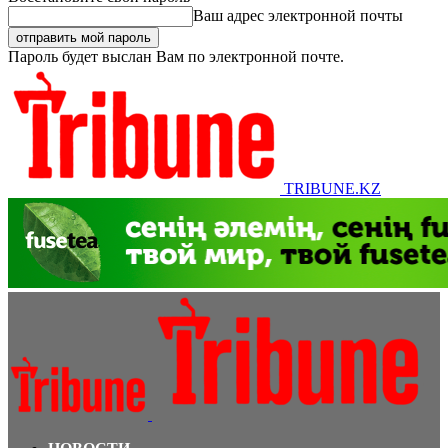
Ваш адрес электронной почты
Пароль будет выслан Вам по электронной почте.
TRIBUNE.KZ