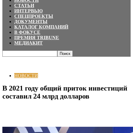
НОВОСТИ
СТАТЬИ
ИНТЕРВЬЮ
СПЕЦПРОЕКТЫ
ДОКУМЕНТЫ
КАТАЛОГ КОМПАНИЙ
В ФОКУСЕ
ПРЕМИЯ TRIBUNE
МЕДИАКИТ
Главная
НОВОСТИ
В 2021 году общий приток инвестиций составил 24
млрд долларов
НОВОСТИ
В 2021 году общий приток инвестиций
составил 24 млрд долларов