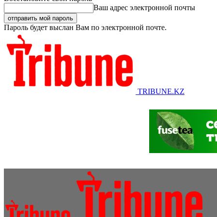
Ваш адрес электронной почты
Пароль будет выслан Вам по электронной почте.
TRIBUNE.KZ