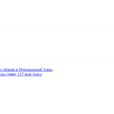
по сборам в Центральной Азии
 на сумму 157 млн тенге