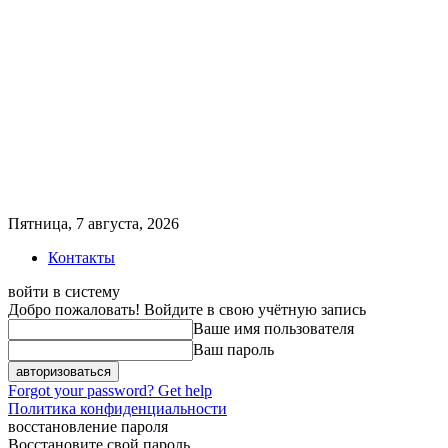
Пятница, 7 августа, 2026
Контакты
войти в систему
Добро пожаловать! Войдите в свою учётную запись
Ваше имя пользователя
Ваш пароль
Forgot your password? Get help
Политика конфиденциальности
восстановление пароля
Восстановите свой пароль