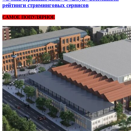
рейтинги стриминговых сервисов
САМОЕ ПОПУЛЯРНОЕ