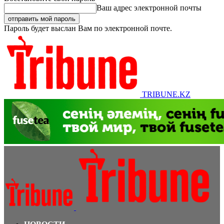
Ваш адрес электронной почты
Пароль будет выслан Вам по электронной почте.
TRIBUNE.KZ