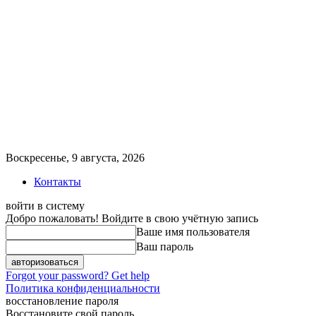
Воскресенье, 9 августа, 2026
Контакты
войти в систему
Добро пожаловать! Войдите в свою учётную запись
Ваше имя пользователя
Ваш пароль
Forgot your password? Get help
Политика конфиденциальности
восстановление пароля
Восстановите свой пароль