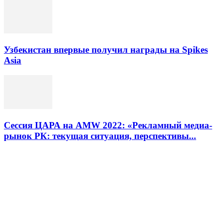
Узбекистан впервые получил награды на Spikes
Asia
Сессия ЦАРА на AMW 2022: «Рекламный медиа-
рынок РК: текущая ситуация, перспективы...