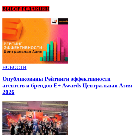
ВЫБОР РЕДАКЦИИ
НОВОСТИ
Опубликованы Рейтинги эффективности
агентств и брендов E+ Awards Центральная Азия
2026