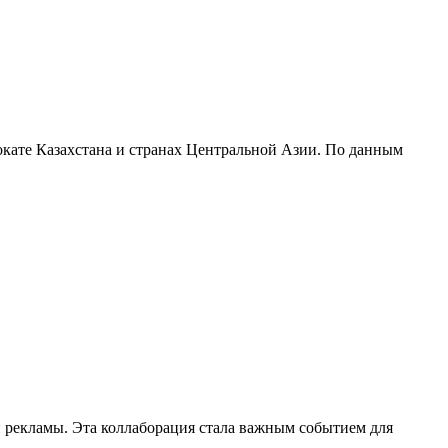
окате Казахстана и странах Центральной Азии. По данным
й рекламы. Эта коллаборация стала важным событием для