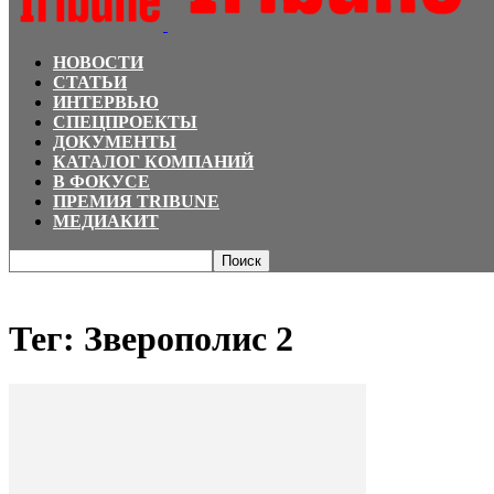
НОВОСТИ
СТАТЬИ
ИНТЕРВЬЮ
СПЕЦПРОЕКТЫ
ДОКУМЕНТЫ
КАТАЛОГ КОМПАНИЙ
В ФОКУСЕ
ПРЕМИЯ TRIBUNE
МЕДИАКИТ
Главная
Теги
Зверополис 2
Тег: Зверополис 2