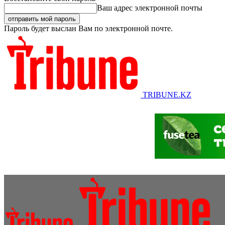
Ваш адрес электронной почты
Пароль будет выслан Вам по электронной почте.
TRIBUNE.KZ