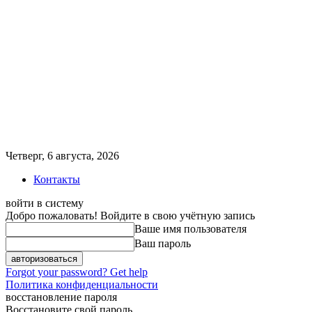
Четверг, 6 августа, 2026
Контакты
войти в систему
Добро пожаловать! Войдите в свою учётную запись
Ваше имя пользователя
Ваш пароль
Forgot your password? Get help
Политика конфиденциальности
восстановление пароля
Восстановите свой пароль