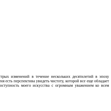
трых изменений в течение нескольких десятилетий в эпоху
 есть перспектива увидеть чистоту, которой все еще обладает
оступность моего искусства с огромным уважением ко всем