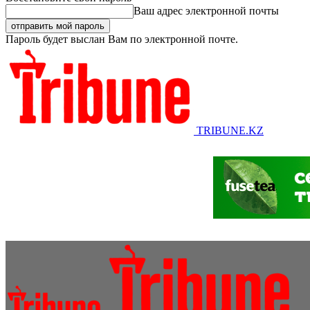
Ваш адрес электронной почты
Пароль будет выслан Вам по электронной почте.
TRIBUNE.KZ