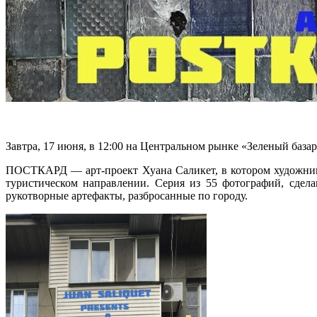
Завтра, 17 июня, в 12:00 на Центральном рынке «Зеленый ба
ПОСТКАРД — арт-проект Хуана Саликет, в котором художник
туристическом направлении. Серия из 55 фотографий, сдел
рукотворные артефакты, разбросанные по городу.