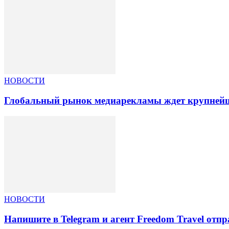
НОВОСТИ
Глобальный рынок медиарекламы ждет крупнейша
НОВОСТИ
Напишите в Telegram и агент Freedom Travel отп