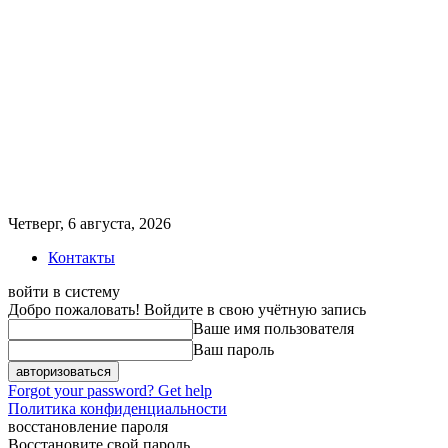
Четверг, 6 августа, 2026
Контакты
войти в систему
Добро пожаловать! Войдите в свою учётную запись
Ваше имя пользователя
Ваш пароль
Forgot your password? Get help
Политика конфиденциальности
восстановление пароля
Восстановите свой пароль