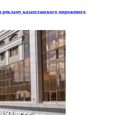
в рекламу казахстанского мороженого