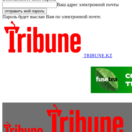
Ваш адрес электронной почты
Пароль будет выслан Вам по электронной почте.
TRIBUNE.KZ