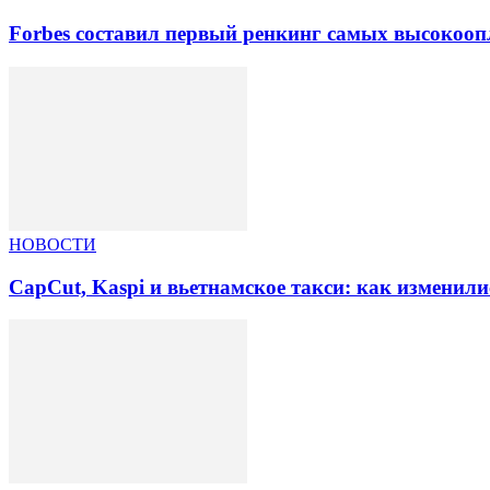
Forbes составил первый ренкинг самых высокоо
НОВОСТИ
CapCut, Kaspi и вьетнамское такси: как изменили