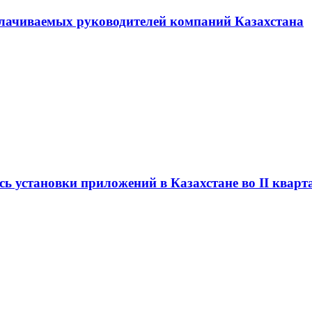
плачиваемых руководителей компаний Казахстана
сь установки приложений в Казахстане во II кварт