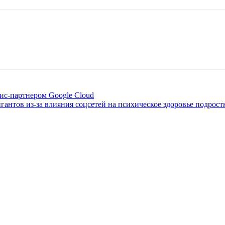
ис-партнером Google Cloud
гантов из-за влияния соцсетей на психическое здоровье подрост