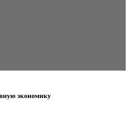
ивную экономику