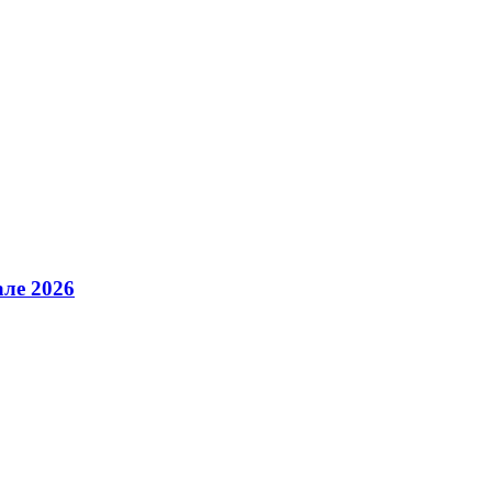
але 2026