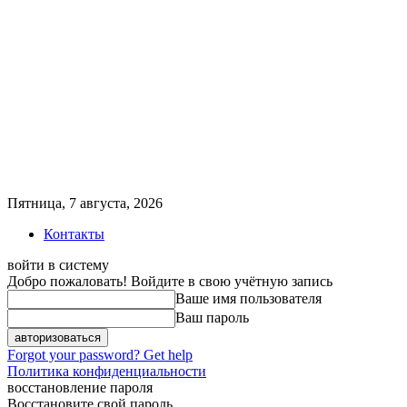
Пятница, 7 августа, 2026
Контакты
войти в систему
Добро пожаловать! Войдите в свою учётную запись
Ваше имя пользователя
Ваш пароль
Forgot your password? Get help
Политика конфиденциальности
восстановление пароля
Восстановите свой пароль