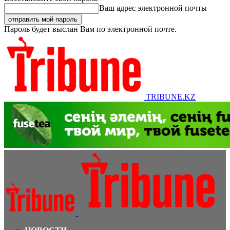
Ваш адрес электронной почты
Пароль будет выслан Вам по электронной почте.
TRIBUNE.KZ