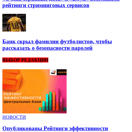
рейтинги стриминговых сервисов
Банк скрыл фамилии футболистов, чтобы
рассказать о безопасности паролей
ВЫБОР РЕДАКЦИИ
НОВОСТИ
Опубликованы Рейтинги эффективности