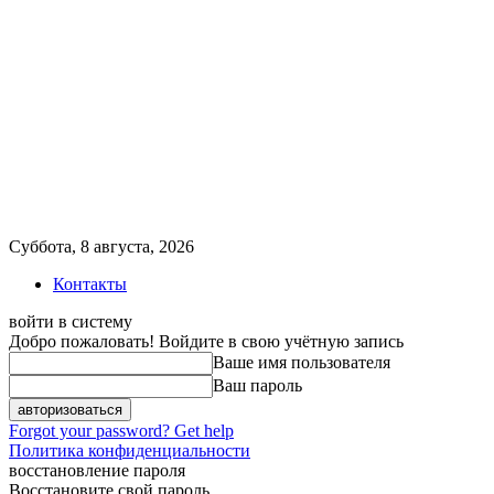
Суббота, 8 августа, 2026
Контакты
войти в систему
Добро пожаловать! Войдите в свою учётную запись
Ваше имя пользователя
Ваш пароль
Forgot your password? Get help
Политика конфиденциальности
восстановление пароля
Восстановите свой пароль