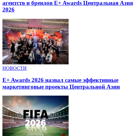
агентств и брендов E+ Awards Центральная Азия
2026
НОВОСТИ
E+ Awards 2026 назвал самые эффективные
маркетинговые проекты Центральной Азии