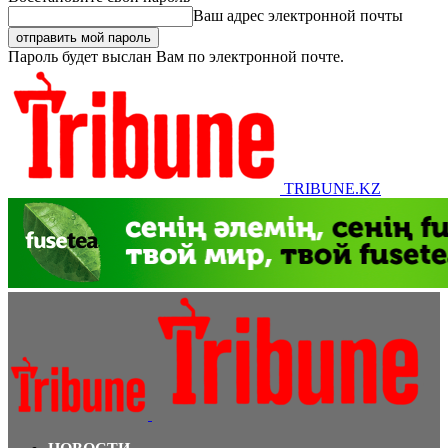
Ваш адрес электронной почты
Пароль будет выслан Вам по электронной почте.
TRIBUNE.KZ