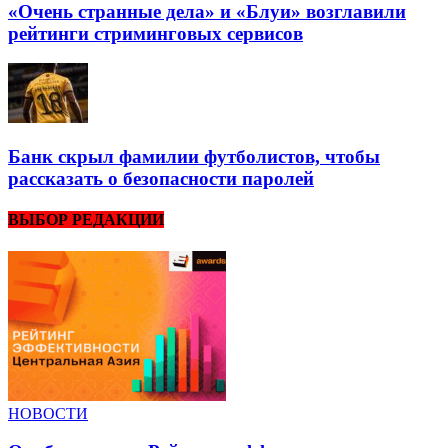
«Очень странные дела» и «Блуи» возглавили
рейтинги стриминговых сервисов
Банк скрыл фамилии футболистов, чтобы
рассказать о безопасности паролей
ВЫБОР РЕДАКЦИИ
НОВОСТИ