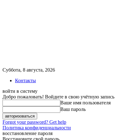
Суббота, 8 августа, 2026
Контакты
войти в систему
Добро пожаловать! Войдите в свою учётную запись
Ваше имя пользователя
Ваш пароль
Forgot your password? Get help
Политика конфиденциальности
восстановление пароля
Восстановите свой пароль