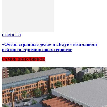
НОВОСТИ
«Очень странные дела» и «Блуи» возглавили
рейтинги стриминговых сервисов
САМОЕ ПОПУЛЯРНОЕ