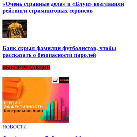
«Очень странные дела» и «Блуи» возглавили
рейтинги стриминговых сервисов
Банк скрыл фамилии футболистов, чтобы
рассказать о безопасности паролей
ВЫБОР РЕДАКЦИИ
НОВОСТИ