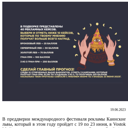
19.06.2023
В преддверии международного фестиваля рекламы Каннские
львы, который в этом году пройдет с 19 по 23 июня, в Vostok