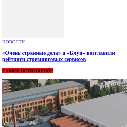
НОВОСТИ
«Очень странные дела» и «Блуи» возглавили
рейтинги стриминговых сервисов
САМОЕ ПОПУЛЯРНОЕ