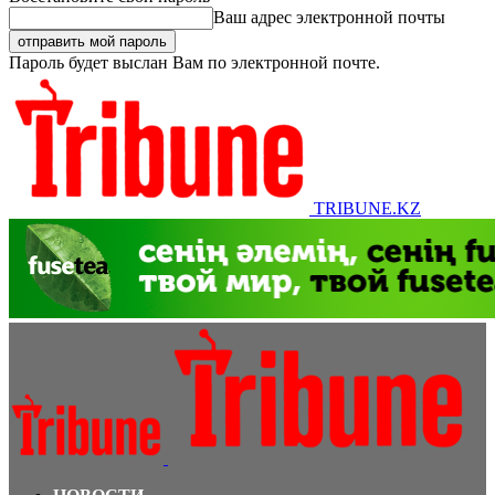
Ваш адрес электронной почты
Пароль будет выслан Вам по электронной почте.
TRIBUNE.KZ