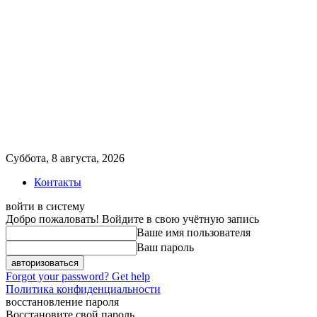
Суббота, 8 августа, 2026
Контакты
войти в систему
Добро пожаловать! Войдите в свою учётную запись
Ваше имя пользователя
Ваш пароль
Forgot your password? Get help
Политика конфиденциальности
восстановление пароля
Восстановите свой пароль