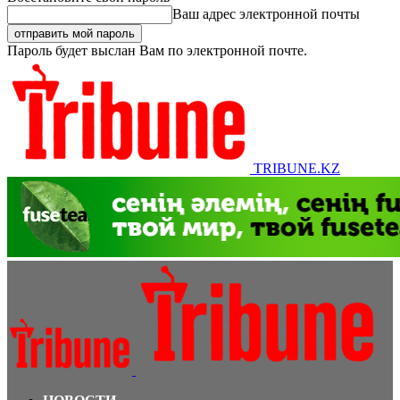
Ваш адрес электронной почты
Пароль будет выслан Вам по электронной почте.
TRIBUNE.KZ