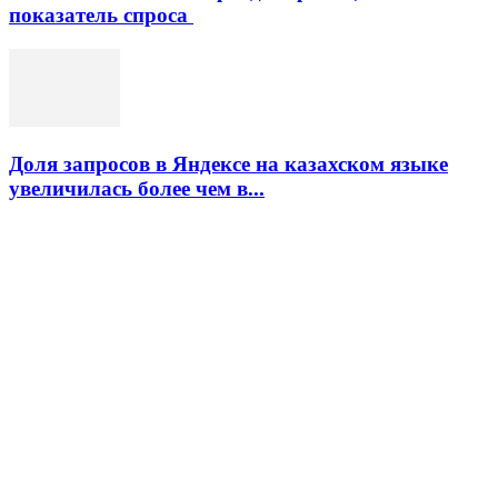
показатель спроса
Доля запросов в Яндексе на казахском языке
увеличилась более чем в...