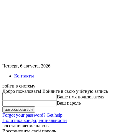
Четверг, 6 августа, 2026
Контакты
войти в систему
Добро пожаловать! Войдите в свою учётную запись
Ваше имя пользователя
Ваш пароль
Forgot your password? Get help
Политика конфиденциальности
восстановление пароля
Восстановите свой пароль