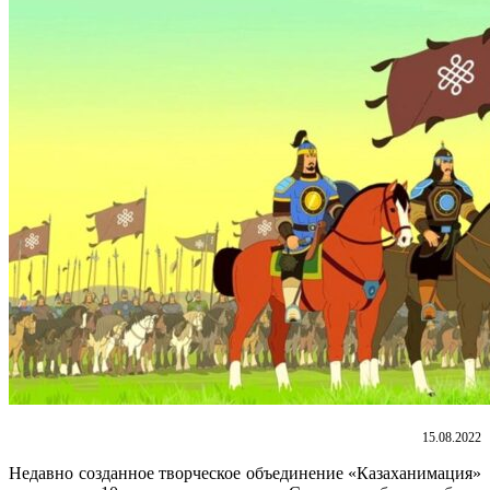
15.08.2022
Недавно созданное творческое объединение «Казаханимация»