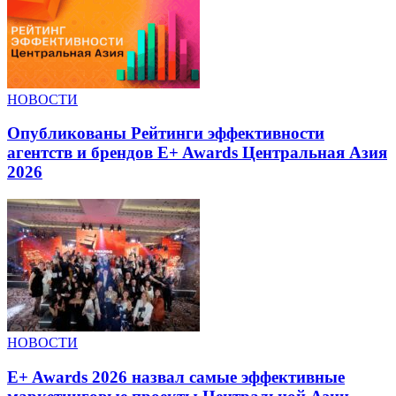
НОВОСТИ
Опубликованы Рейтинги эффективности
агентств и брендов E+ Awards Центральная Азия
2026
НОВОСТИ
E+ Awards 2026 назвал самые эффективные