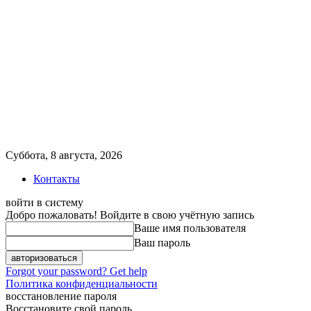
Суббота, 8 августа, 2026
Контакты
войти в систему
Добро пожаловать! Войдите в свою учётную запись
Ваше имя пользователя
Ваш пароль
Forgot your password? Get help
Политика конфиденциальности
восстановление пароля
Восстановите свой пароль