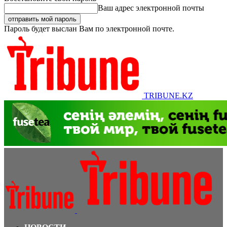
Ваш адрес электронной почты
Пароль будет выслан Вам по электронной почте.
TRIBUNE.KZ