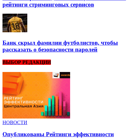
рейтинги стриминговых сервисов
Банк скрыл фамилии футболистов, чтобы
рассказать о безопасности паролей
ВЫБОР РЕДАКЦИИ
НОВОСТИ
Опубликованы Рейтинги эффективности