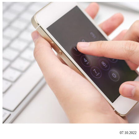
07.10.2022