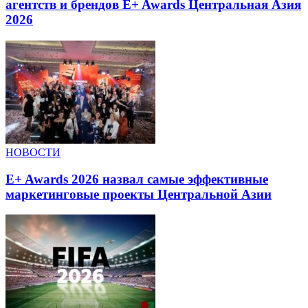
агентств и брендов E+ Awards Центральная Азия
2026
НОВОСТИ
E+ Awards 2026 назвал самые эффективные
маркетинговые проекты Центральной Азии