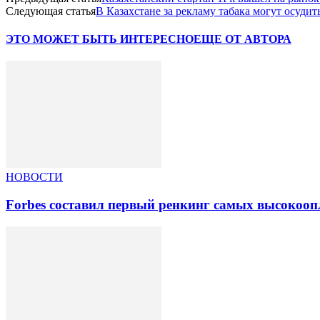
Следующая статья
В Казахстане за рекламу табака могут осуд
ЭТО МОЖЕТ БЫТЬ ИНТЕРЕСНО
ЕЩЕ ОТ АВТОРА
НОВОСТИ
Forbes составил первый ренкинг самых высокоо