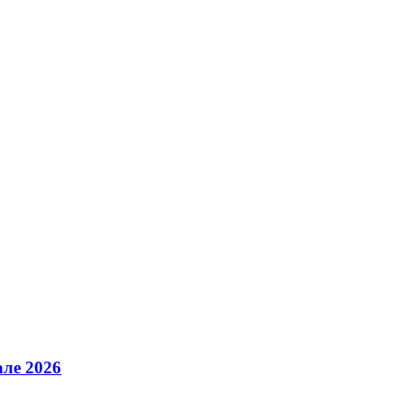
але 2026