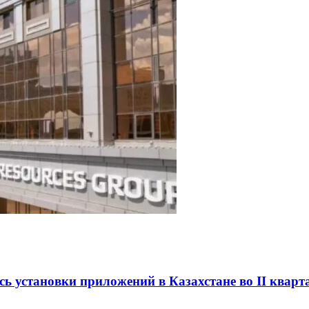
сь установки приложений в Казахстане во II кварт