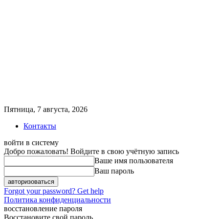
Пятница, 7 августа, 2026
Контакты
войти в систему
Добро пожаловать! Войдите в свою учётную запись
Ваше имя пользователя
Ваш пароль
Forgot your password? Get help
Политика конфиденциальности
восстановление пароля
Восстановите свой пароль