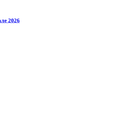
але 2026