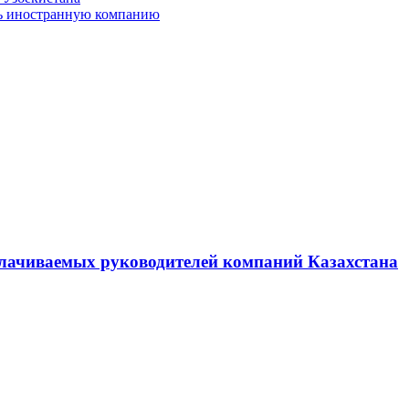
ить иностранную компанию
плачиваемых руководителей компаний Казахстана