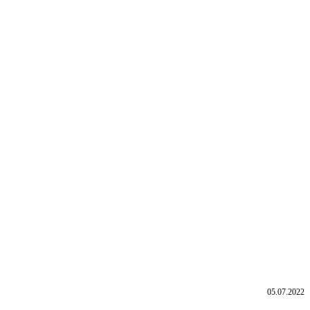
05.07.2022