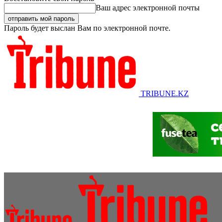
Ваш адрес электронной почты
Пароль будет выслан Вам по электронной почте.
TRIBUNE.KZ