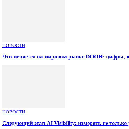
НОВОСТИ
Что меняется на мировом рынке DOOH: цифры, п
НОВОСТИ
Следующий этап AI Visibility: измерять не тольк