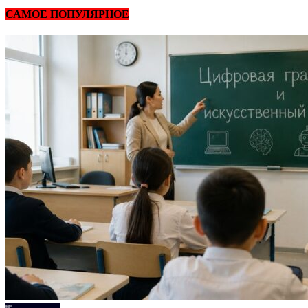
САМОЕ ПОПУЛЯРНОЕ