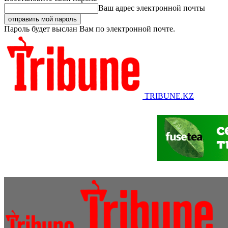
Ваш адрес электронной почты
Пароль будет выслан Вам по электронной почте.
TRIBUNE.KZ