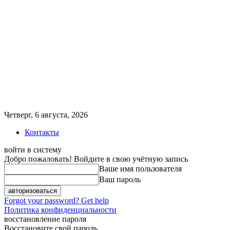
Четверг, 6 августа, 2026
Контакты
войти в систему
Добро пожаловать! Войдите в свою учётную запись
Ваше имя пользователя
Ваш пароль
Forgot your password? Get help
Политика конфиденциальности
восстановление пароля
Восстановите свой пароль