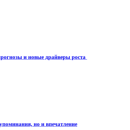
рогнозы и новые драйверы роста
о упоминания, но и впечатление