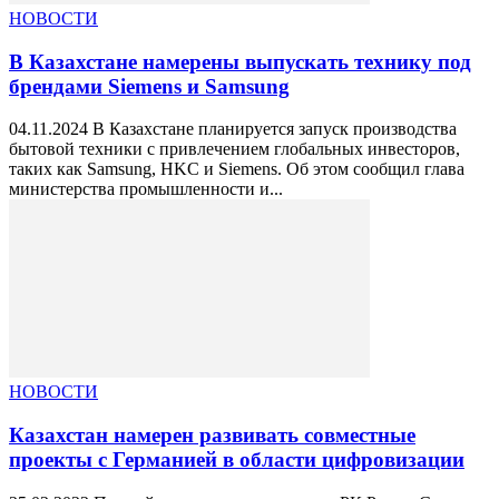
НОВОСТИ
В Казахстане намерены выпускать технику под
брендами Siemens и Samsung
04.11.2024 В Казахстане планируется запуск производства
бытовой техники с привлечением глобальных инвесторов,
таких как Samsung, HKC и Siemens. Об этом сообщил глава
министерства промышленности и...
НОВОСТИ
Казахстан намерен развивать совместные
проекты с Германией в области цифровизации