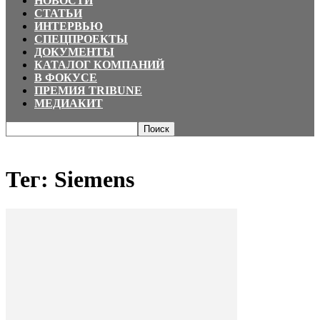
НОВОСТИ
СТАТЬИ
ИНТЕРВЬЮ
СПЕЦПРОЕКТЫ
ДОКУМЕНТЫ
КАТАЛОГ КОМПАНИЙ
В ФОКУСЕ
ПРЕМИЯ TRIBUNE
МЕДИАКИТ
Главная
Теги
Siemens
Тег: Siemens