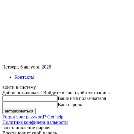
Четверг, 6 августа, 2026
Контакты
войти в систему
Добро пожаловать! Войдите в свою учётную запись
Ваше имя пользователя
Ваш пароль
Forgot your password? Get help
Политика конфиденциальности
восстановление пароля
Восстановите свой пароль