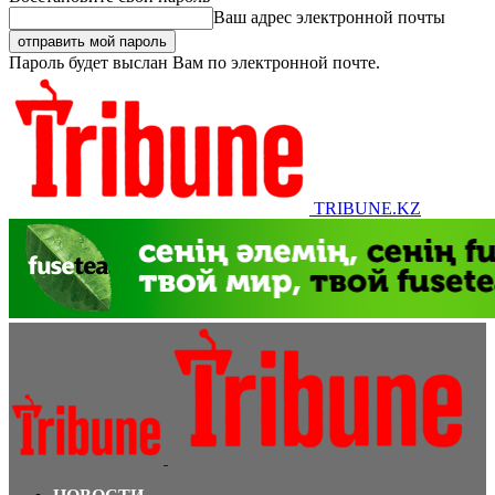
Ваш адрес электронной почты
Пароль будет выслан Вам по электронной почте.
TRIBUNE.KZ