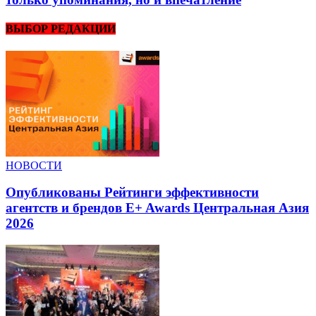
ВЫБОР РЕДАКЦИИ
НОВОСТИ
Опубликованы Рейтинги эффективности
агентств и брендов E+ Awards Центральная Азия
2026