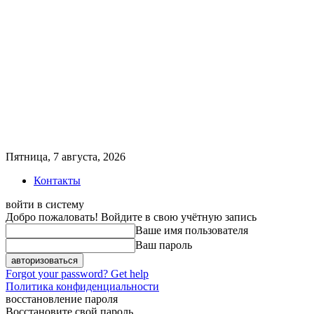
Пятница, 7 августа, 2026
Контакты
войти в систему
Добро пожаловать! Войдите в свою учётную запись
Ваше имя пользователя
Ваш пароль
Forgot your password? Get help
Политика конфиденциальности
восстановление пароля
Восстановите свой пароль