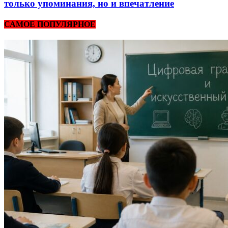
только упоминания, но и впечатление
САМОЕ ПОПУЛЯРНОЕ