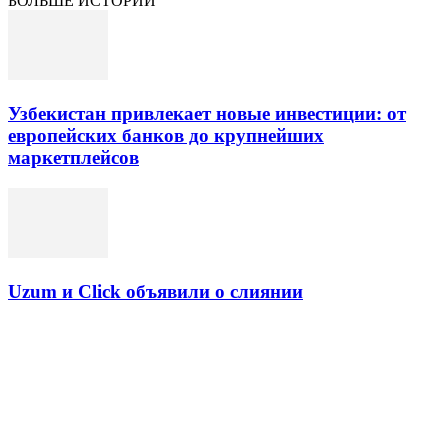
БОЛЬШЕ ИСТОРИЙ
Узбекистан привлекает новые инвестиции: от
европейских банков до крупнейших
маркетплейсов
Uzum и Click объявили о слиянии