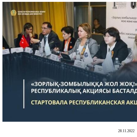
28.11.2022