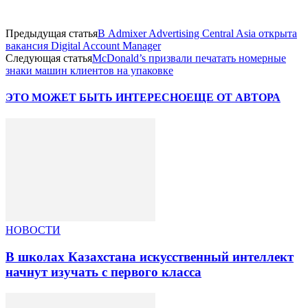
Предыдущая статья
В Admixer Advertising Central Asia открыта
вакансия Digital Account Manager
Следующая статья
McDonald’s призвали печатать номерные
знаки машин клиентов на упаковке
ЭТО МОЖЕТ БЫТЬ ИНТЕРЕСНО
ЕЩЕ ОТ АВТОРА
НОВОСТИ
В школах Казахстана искусственный интеллект
начнут изучать с первого класса