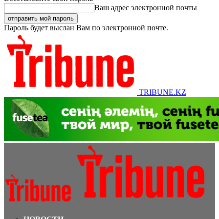
Ваш адрес электронной почты
Пароль будет выслан Вам по электронной почте.
TRIBUNE.KZ