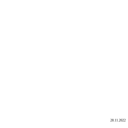
28.11.2022