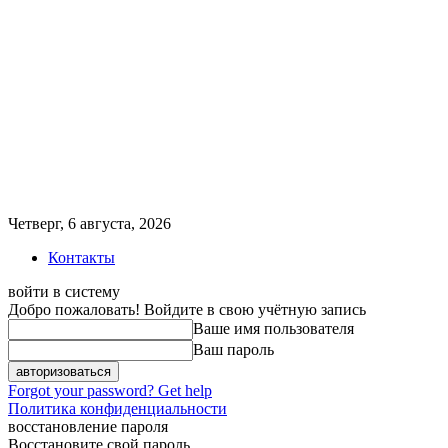
Четверг, 6 августа, 2026
Контакты
войти в систему
Добро пожаловать! Войдите в свою учётную запись
Ваше имя пользователя
Ваш пароль
Forgot your password? Get help
Политика конфиденциальности
восстановление пароля
Восстановите свой пароль