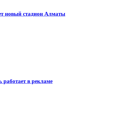
дет новый стадион Алматы
ь работает в рекламе