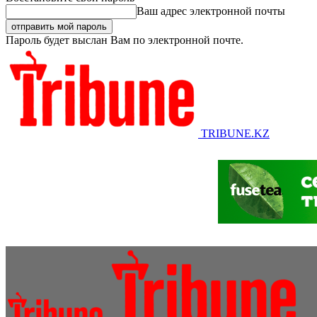
Ваш адрес электронной почты
Пароль будет выслан Вам по электронной почте.
TRIBUNE.KZ