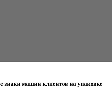
 клиентов на упаковке
е знаки машин клиентов на упаковке