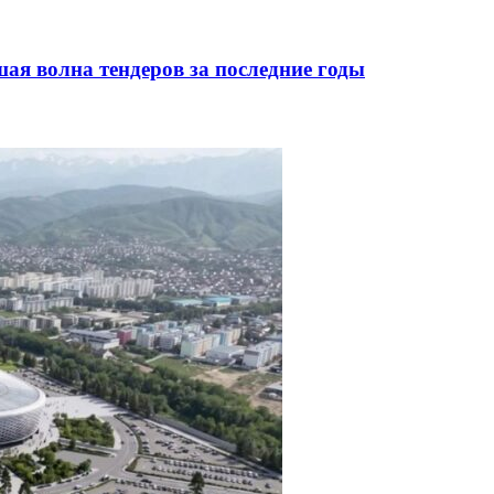
я волна тендеров за последние годы