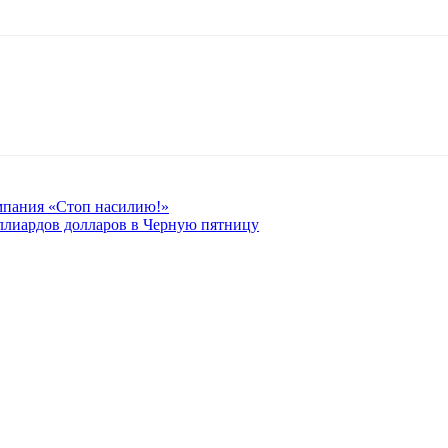
ампания «Стоп насилию!»
лиардов долларов в Черную пятницу