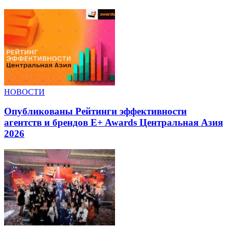
НОВОСТИ
Опубликованы Рейтинги эффективности
агентств и брендов E+ Awards Центральная Азия
2026