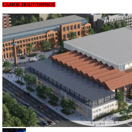
САМОЕ ПОПУЛЯРНОЕ