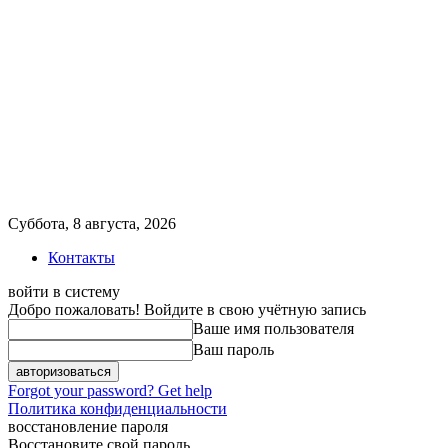
Суббота, 8 августа, 2026
Контакты
войти в систему
Добро пожаловать! Войдите в свою учётную запись
Ваше имя пользователя
Ваш пароль
Forgot your password? Get help
Политика конфиденциальности
восстановление пароля
Восстановите свой пароль