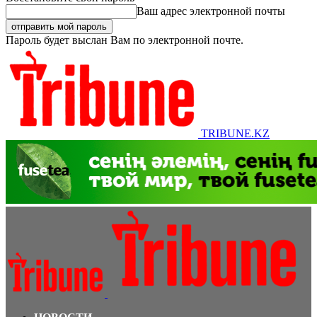
Ваш адрес электронной почты
Пароль будет выслан Вам по электронной почте.
TRIBUNE.KZ