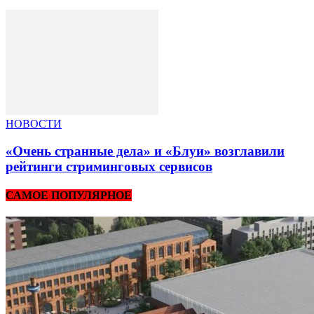
НОВОСТИ
«Очень странные дела» и «Блуи» возглавили
рейтинги стриминговых сервисов
САМОЕ ПОПУЛЯРНОЕ