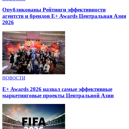
Опубликованы Рейтинги эффективности
агентств и брендов E+ Awards Центральная Азия
2026
НОВОСТИ
E+ Awards 2026 назвал самые эффективные
маркетинговые проекты Центральной Азии