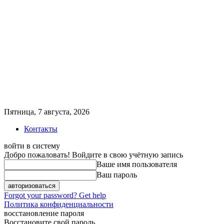
Пятница, 7 августа, 2026
Контакты
войти в систему
Добро пожаловать! Войдите в свою учётную запись
Ваше имя пользователя
Ваш пароль
Forgot your password? Get help
Политика конфиденциальности
восстановление пароля
Восстановите свой пароль