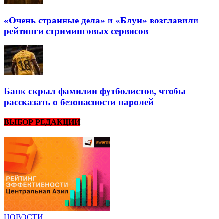
«Очень странные дела» и «Блуи» возглавили
рейтинги стриминговых сервисов
Банк скрыл фамилии футболистов, чтобы
рассказать о безопасности паролей
ВЫБОР РЕДАКЦИИ
НОВОСТИ