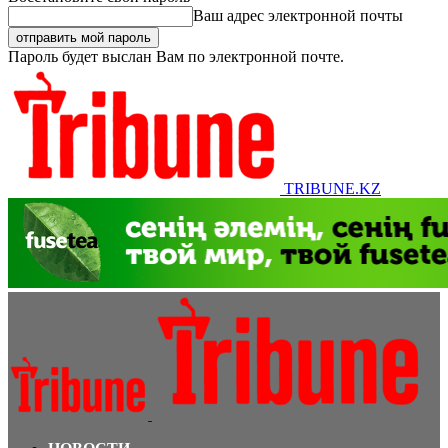
Ваш адрес электронной почты
Пароль будет выслан Вам по электронной почте.
TRIBUNE.KZ