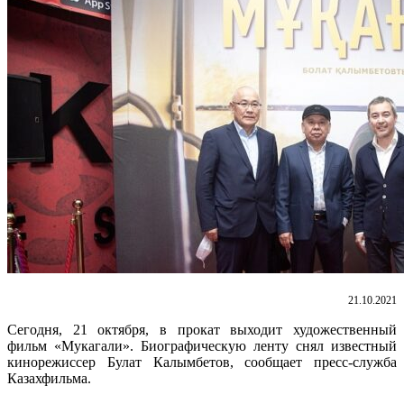
21.10.2021
Сегодня, 21 октября, в прокат выходит художественный
фильм «Мукагали». Биографическую ленту снял известный
кинорежиссер Булат Калымбетов, сообщает пресс-служба
Казахфильма.