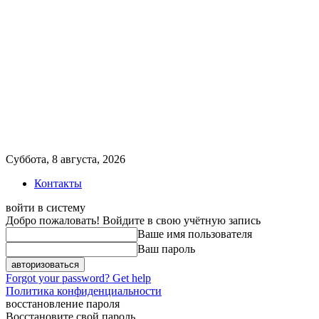
Суббота, 8 августа, 2026
Контакты
войти в систему
Добро пожаловать! Войдите в свою учётную запись
Ваше имя пользователя
Ваш пароль
Forgot your password? Get help
Политика конфиденциальности
восстановление пароля
Восстановите свой пароль