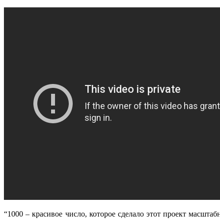
“1000 – красивое число, которое сделало этот проект масштаб