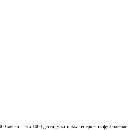
000 мячей – это 1000 детей, у которых теперь есть футбольный