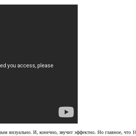
ным визуально. И, конечно, звучит эффектно. Но главное, что 1