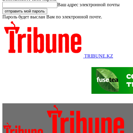
Ваш адрес электронной почты
Пароль будет выслан Вам по электронной почте.
TRIBUNE.KZ