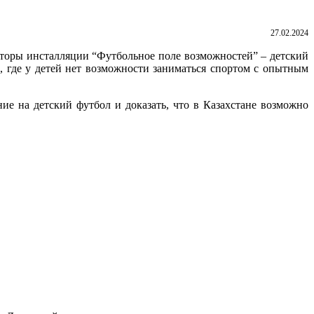
27.02.2024
торы инсталляции “Футбольное поле возможностей” – детский
м, где у детей нет возможности заниматься спортом с опытным
ие на детский футбол и доказать, что в Казахстане возможно