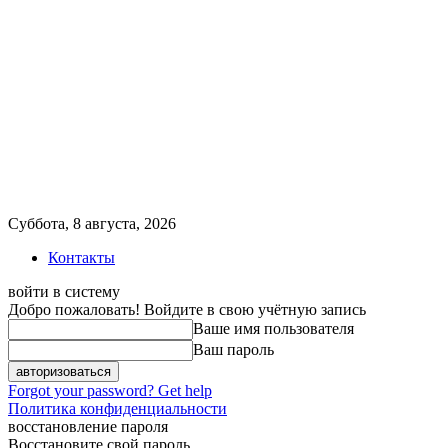
Суббота, 8 августа, 2026
Контакты
войти в систему
Добро пожаловать! Войдите в свою учётную запись
Ваше имя пользователя
Ваш пароль
Forgot your password? Get help
Политика конфиденциальности
восстановление пароля
Восстановите свой пароль