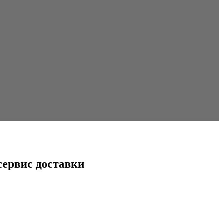
ки
сервис доставки