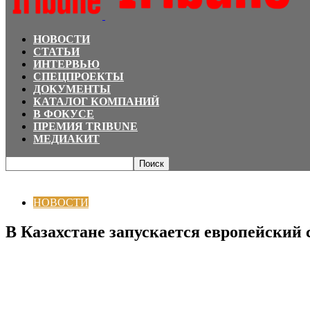
НОВОСТИ
СТАТЬИ
ИНТЕРВЬЮ
СПЕЦПРОЕКТЫ
ДОКУМЕНТЫ
КАТАЛОГ КОМПАНИЙ
В ФОКУСЕ
ПРЕМИЯ TRIBUNE
МЕДИАКИТ
Главная
НОВОСТИ
В Казахстане запускается европейский сервис достав
НОВОСТИ
В Казахстане запускается европейский 