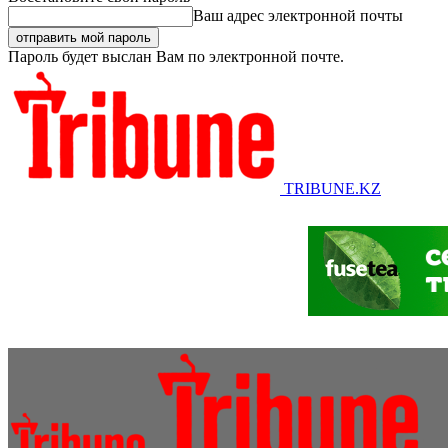
Ваш адрес электронной почты
Пароль будет выслан Вам по электронной почте.
TRIBUNE.KZ