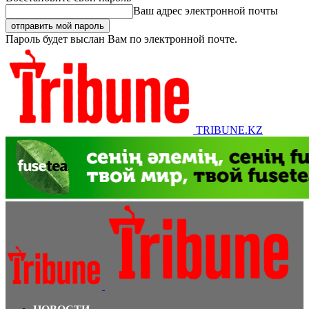
Ваш адрес электронной почты
Пароль будет выслан Вам по электронной почте.
TRIBUNE.KZ