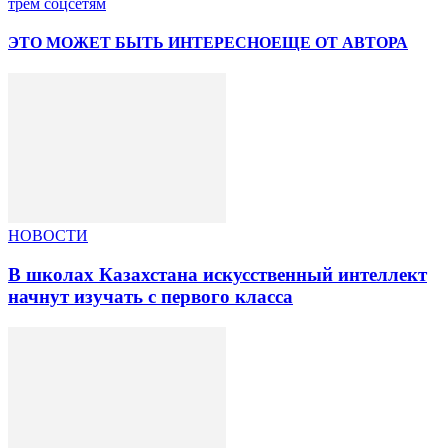
трем соцсетям
ЭТО МОЖЕТ БЫТЬ ИНТЕРЕСНО
ЕЩЕ ОТ АВТОРА
НОВОСТИ
В школах Казахстана искусственный интеллект
начнут изучать с первого класса