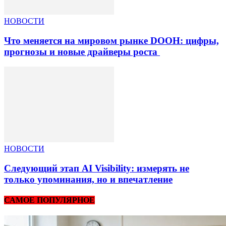
НОВОСТИ
Что меняется на мировом рынке DOOH: цифры,
прогнозы и новые драйверы роста
НОВОСТИ
Следующий этап AI Visibility: измерять не
только упоминания, но и впечатление
САМОЕ ПОПУЛЯРНОЕ