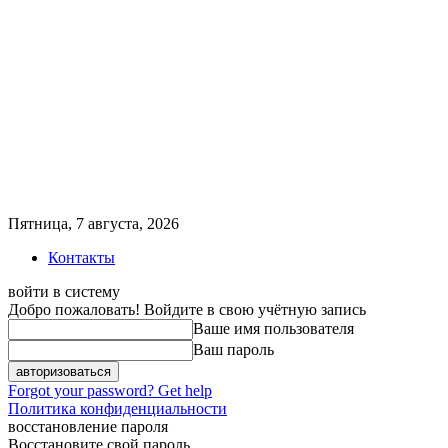
Пятница, 7 августа, 2026
Контакты
войти в систему
Добро пожаловать! Войдите в свою учётную запись
Ваше имя пользователя
Ваш пароль
Forgot your password? Get help
Политика конфиденциальности
восстановление пароля
Восстановите свой пароль