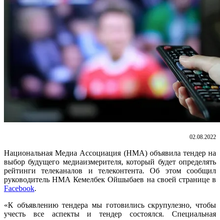
02.08.2022
Национальная Медиа Ассоциация (НМА) объявила тендер на
выбор будущего медиаизмерителя, который будет определять
рейтинги телеканалов и телеконтента. Об этом сообщил
руководитель НМА Кемелбек Ойшыбаев на своей странице в
Facebook
.
«К объявлению тендера мы готовились скрупулезно, чтобы
учесть все аспекты и тендер состоялся. Специальная