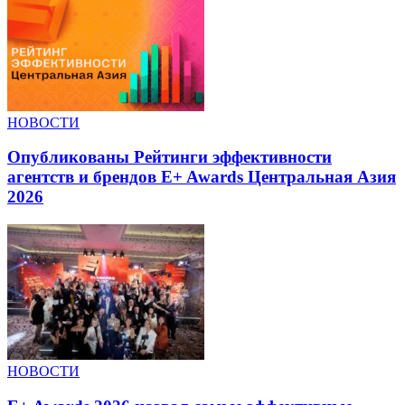
НОВОСТИ
Опубликованы Рейтинги эффективности
агентств и брендов E+ Awards Центральная Азия
2026
НОВОСТИ