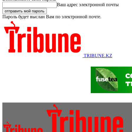
Ваш адрес электронной почты
Пароль будет выслан Вам по электронной почте.
TRIBUNE.KZ