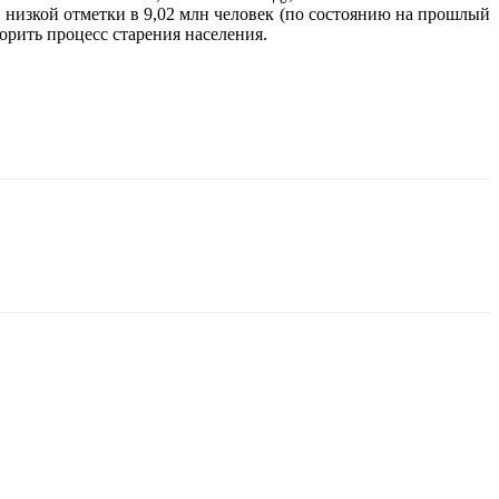
 низкой отметки в 9,02 млн человек (по состоянию на прошлый
орить процесс старения населения.