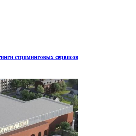
тинги стриминговых сервисов