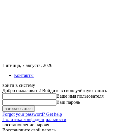
Пятница, 7 августа, 2026
Контакты
войти в систему
Добро пожаловать! Войдите в свою учётную запись
Ваше имя пользователя
Ваш пароль
Forgot your password? Get help
Политика конфиденциальности
восстановление пароля
Восстановите свой пароль