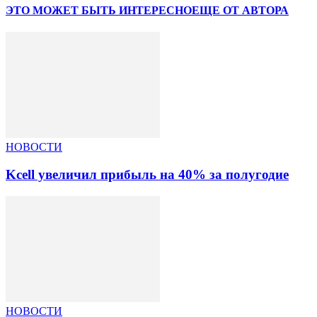
ЭТО МОЖЕТ БЫТЬ ИНТЕРЕСНО
ЕЩЕ ОТ АВТОРА
НОВОСТИ
Kcell увеличил прибыль на 40% за полугодие
НОВОСТИ