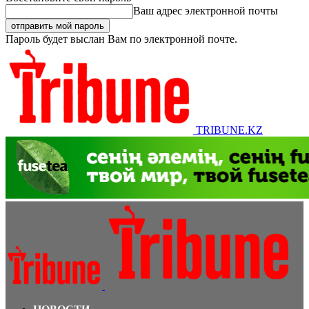
Ваш адрес электронной почты
Пароль будет выслан Вам по электронной почте.
TRIBUNE.KZ