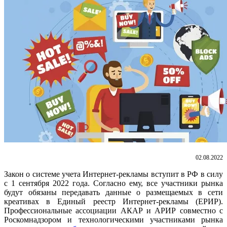
02.08.2022
Закон о системе учета Интернет-рекламы вступит в РФ в силу
с 1 сентября 2022 года. Согласно ему, все участники рынка
будут обязаны передавать данные о размещаемых в сети
креативах в Единый реестр Интернет-рекламы (ЕРИР).
Профессиональные ассоциации АКАР и АРИР совместно с
Роскомнадзором и технологическими участниками рынка