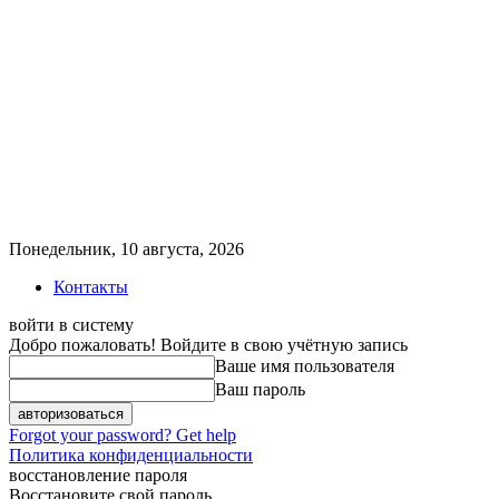
Понедельник, 10 августа, 2026
Контакты
войти в систему
Добро пожаловать! Войдите в свою учётную запись
Ваше имя пользователя
Ваш пароль
Forgot your password? Get help
Политика конфиденциальности
восстановление пароля
Восстановите свой пароль