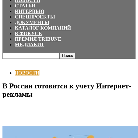
НОВОСТИ
СТАТЬИ
ИНТЕРВЬЮ
СПЕЦПРОЕКТЫ
ДОКУМЕНТЫ
КАТАЛОГ КОМПАНИЙ
В ФОКУСЕ
ПРЕМИЯ TRIBUNE
МЕДИАКИТ
Главная
НОВОСТИ
В России готовятся к учету Интернет-рекламы
НОВОСТИ
В России готовятся к учету Интернет-
рекламы