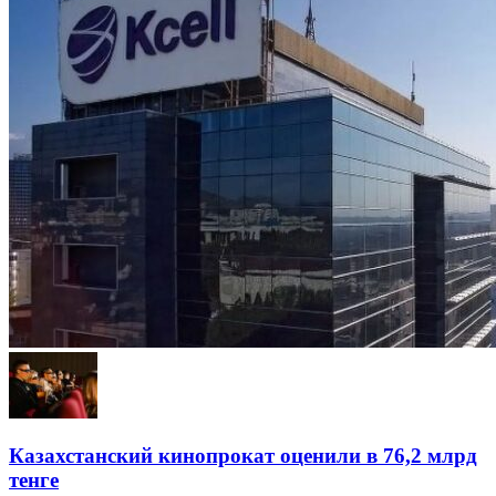
Казахстанский кинопрокат оценили в 76,2 млрд
тенге