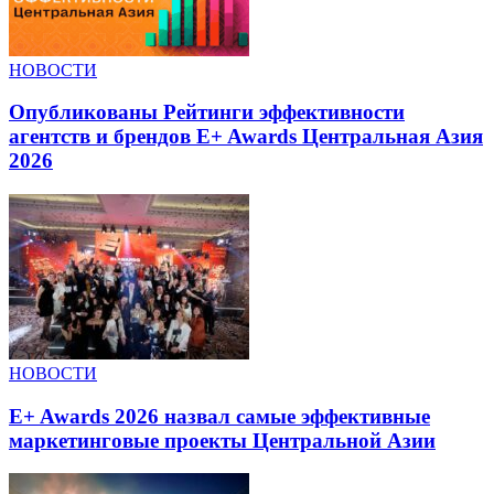
НОВОСТИ
Опубликованы Рейтинги эффективности
агентств и брендов E+ Awards Центральная Азия
2026
НОВОСТИ
E+ Awards 2026 назвал самые эффективные
маркетинговые проекты Центральной Азии