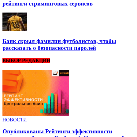
рейтинги стриминговых сервисов
Банк скрыл фамилии футболистов, чтобы
рассказать о безопасности паролей
ВЫБОР РЕДАКЦИИ
НОВОСТИ
Опубликованы Рейтинги эффективности