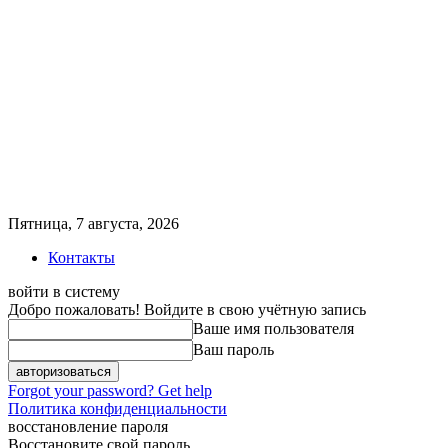
Пятница, 7 августа, 2026
Контакты
войти в систему
Добро пожаловать! Войдите в свою учётную запись
Ваше имя пользователя
Ваш пароль
Forgot your password? Get help
Политика конфиденциальности
восстановление пароля
Восстановите свой пароль