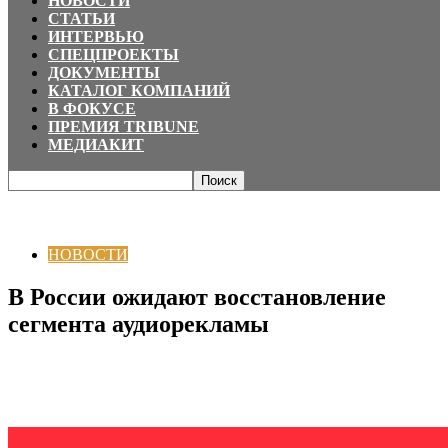
НОВОСТИ
СТАТЬИ
ИНТЕРВЬЮ
СПЕЦПРОЕКТЫ
ДОКУМЕНТЫ
КАТАЛОГ КОМПАНИЙ
В ФОКУСЕ
ПРЕМИЯ TRIBUNE
МЕДИАКИТ
Главная
НОВОСТИ
В России ожидают восстановление сегмента
аудиорекламы
НОВОСТИ
В России ожидают восстановление
сегмента аудиорекламы