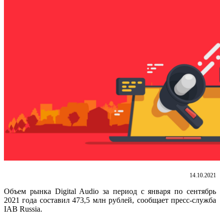
14.10.2021
Объем рынка Digital Audio за период с января по сентябрь
2021 года составил 473,5 млн рублей, сообщает пресс-служба
IAB Russia.