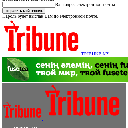
Ваш адрес электронной почты
Пароль будет выслан Вам по электронной почте.
TRIBUNE.KZ