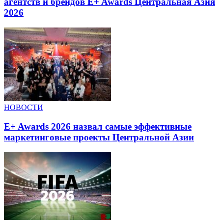
агентств и брендов E+ Awards Центральная Азия
2026
НОВОСТИ
E+ Awards 2026 назвал самые эффективные
маркетинговые проекты Центральной Азии