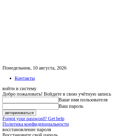
Понедельник, 10 августа, 2026
Контакты
войти в систему
Добро пожаловать! Войдите в свою учётную запись
Ваше имя пользователя
Ваш пароль
Forgot your password? Get help
Политика конфиденциальности
восстановление пароля
Восстановите свой пароль