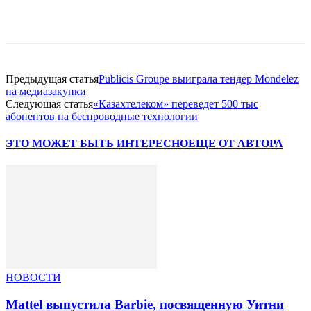
Facebook
WhatsApp
Telegram
Предыдущая статья
Publicis Groupe выиграла тендер Mondelez
на медиазакупки
Следующая статья
«Казахтелеком» переведет 500 тыс
абонентов на беспроводные технологии
ЭТО МОЖЕТ БЫТЬ ИНТЕРЕСНО
ЕЩЕ ОТ АВТОРА
НОВОСТИ
Mattel выпустила Barbie, посвященную Уитни