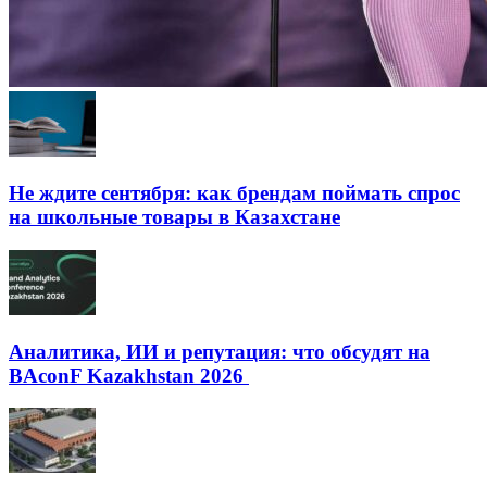
Не ждите сентября: как брендам поймать спрос
на школьные товары в Казахстане
Аналитика, ИИ и репутация: что обсудят на
BAconF Kazakhstan 2026