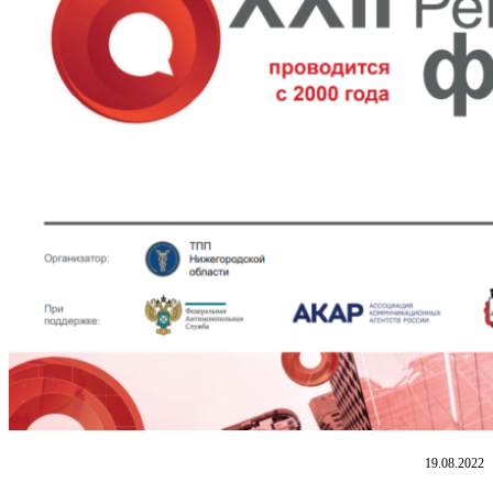
19.08.2022