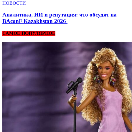
НОВОСТИ
Аналитика, ИИ и репутация: что обсудят на
BAconF Kazakhstan 2026
САМОЕ ПОПУЛЯРНОЕ