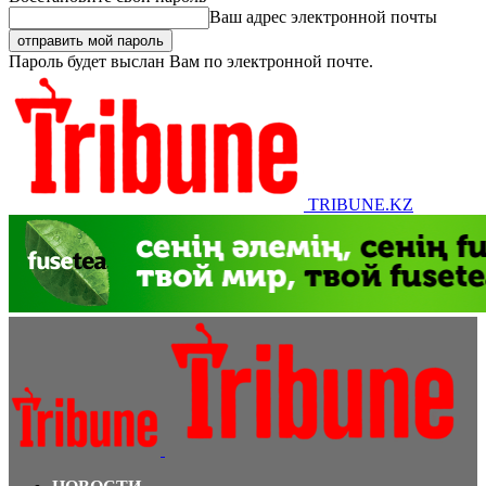
Ваш адрес электронной почты
Пароль будет выслан Вам по электронной почте.
TRIBUNE.KZ