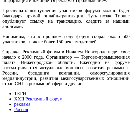
информация и начинается реклама? Продолжение».
Прослушать выступления участников форума можно будет
благодаря прямой онлайн-трансляции. Чуть позже Tribune
опубликует ссылку на трансляцию, следите за нашими
анонсами.
Напомним, что в прошлом году форум собрал около 500
участников, а также более 150 рекламодателей.
Справка:
Рекламный форум в Нижнем Новгороде ведет свое
начало с 2000 года. Организатор — Торгово-промышленная
палата Нижегородской области. Ежегодно на форуме
рассматриваются актуальные вопросы развития рекламы в
России, брендинга компаний, саморегулирования
медиаиндустрии, развития межгосударственных отношений
стран СНГ в рекламной сфере и другие.
ТЕГИ
XXII Рекламный форум
реклама
Россия