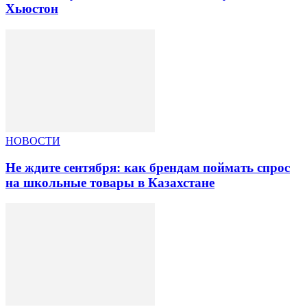
Хьюстон
НОВОСТИ
Не ждите сентября: как брендам поймать спрос
на школьные товары в Казахстане