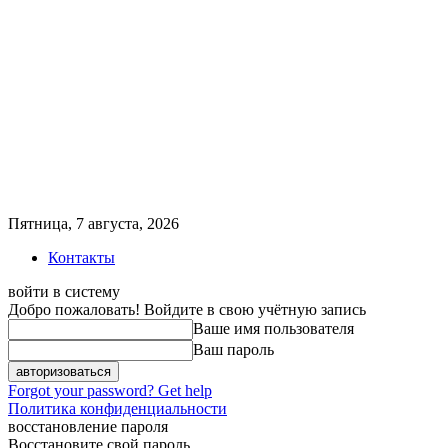
Пятница, 7 августа, 2026
Контакты
войти в систему
Добро пожаловать! Войдите в свою учётную запись
Ваше имя пользователя
Ваш пароль
Forgot your password? Get help
Политика конфиденциальности
восстановление пароля
Восстановите свой пароль