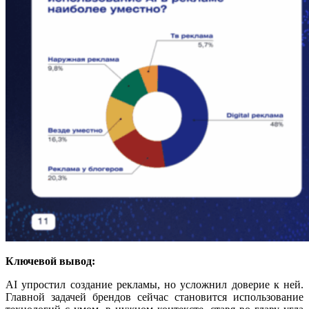
Ключевой вывод:
AI упростил создание рекламы, но усложнил доверие к ней.
Главной задачей брендов сейчас становится использование