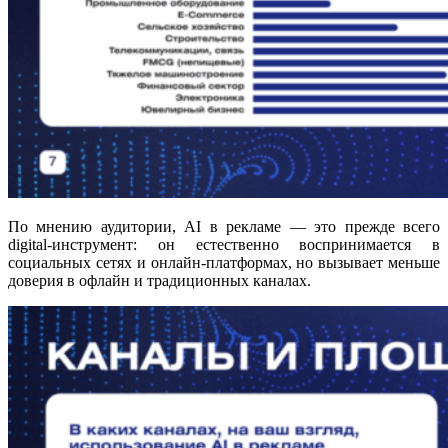
По мнению аудитории, AI в рекламе — это прежде всего
digital-инструмент: он естественно воспринимается в
социальных сетях и онлайн-платформах, но вызывает меньше
доверия в офлайн и традиционных каналах.