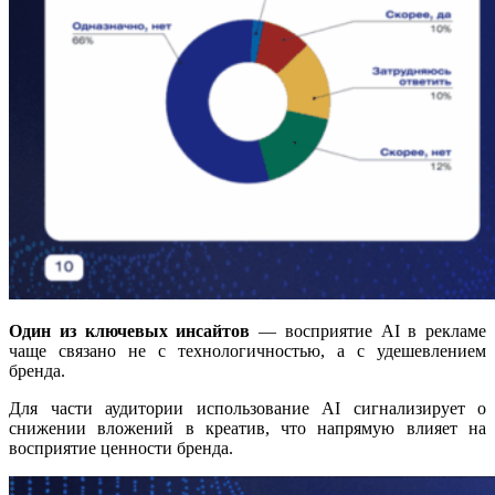
Один из ключевых инсайтов
— восприятие AI в рекламе
чаще связано не с технологичностью, а с удешевлением
бренда.
Для части аудитории использование AI сигнализирует о
снижении вложений в креатив, что напрямую влияет на
восприятие ценности бренда.