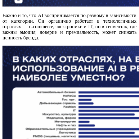
Важно и то, что AI воспринимается по-разному в зависимости
от категории. Он органично работает в технологичных
отраслях — e-commerce, электронике и IT, но в сегментах, где
важны эмоция, доверие и премиальность, может снижать
ценность бренда.