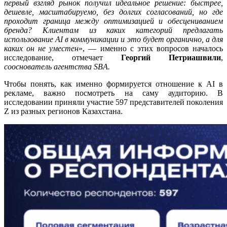
первый взгляд рынок получил идеальное решение: быстрее,
дешевле, масштабируемо, без долгих согласований, но где
проходит граница между оптимизацией и обесцениванием
бренда? Клиентам из каких категорий предлагать
использование
AI в коммуникации и это будет органично, а для
каких он не уместен
», — именно с этих вопросов началось
исследование, отмечает
Георгий Петриашвили
,
сооснователь агентства SBA.
Чтобы понять, как именно формируется отношение к AI в
рекламе, важно посмотреть на саму аудиторию. В
исследовании приняли участие 597 представителей поколения
Z из разных регионов Казахстана.