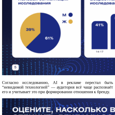
Согласно исследованию, AI в рекламе перестал быть
“невидимой технологией” — аудитория всё чаще распознаёт
его и учитывает это при формировании отношения к бренду.