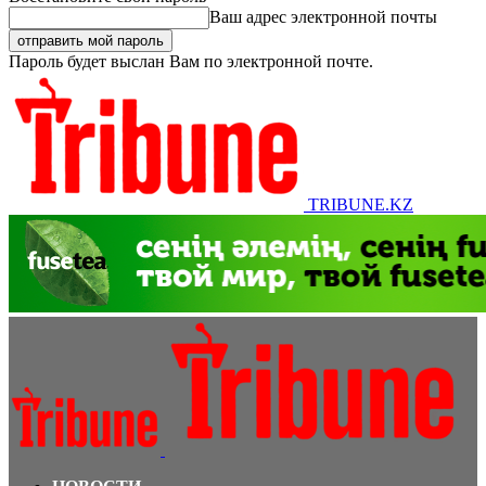
Ваш адрес электронной почты
Пароль будет выслан Вам по электронной почте.
TRIBUNE.KZ