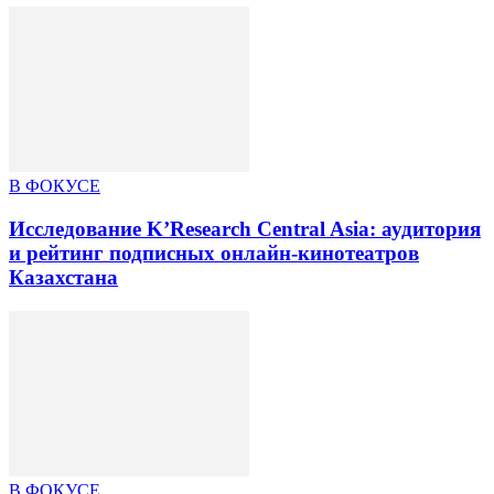
В ФОКУСЕ
Исследование K’Research Central Asia: аудитория
и рейтинг подписных онлайн-кинотеатров
Казахстана
В ФОКУСЕ