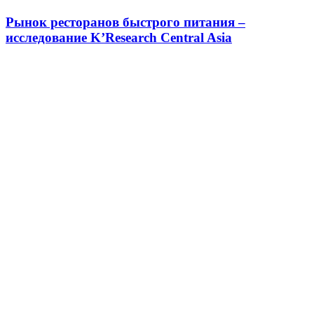
Рынок ресторанов быстрого питания –
исследование K’Research Central Asia