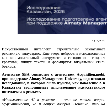
14.05.2026
Искусственный интеллект стремительно захватывает
рекламную индустрию. Еще вчера нейросети использовались
как вспомогательный инструмент, а сегодня они создают
креативы, пишут тексты и формируют визуальный стиль
брендов.
Агентство SBA совместно с агентством Acquisition.mobi,
при поддержке Almaty Management University, подготовило
исследование, в котором было изучено, как поколение Z в
Казахстане воспринимает использование искусственного
интеллекта в рекламе.
«
Использование AI в рекламе — это не только вопрос
эффективности, но и вопрос доверия. Понятно, что на