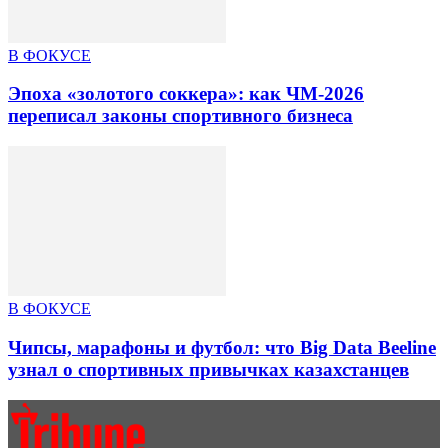
В ФОКУСЕ
Эпоха «золотого соккера»: как ЧМ-2026
переписал законы спортивного бизнеса
В ФОКУСЕ
Чипсы, марафоны и футбол: что Big Data Beeline
узнал о спортивных привычках казахстанцев