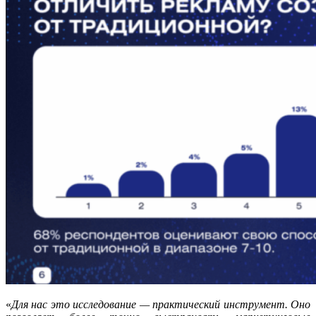
«
Для нас это исследование — практический инструмент. Оно