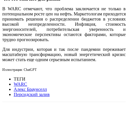
В WARC отмечают, что проблема заключается не только в
потенциальном росте цен на нефть. Маркетологам приходится
принимать решения о распределении бюджетов в условиях
высокой неопределенности. Инфляция, стоимость
энергоносителей, потребительская уверенность и
экономические перспективы остаются факторами, которые
трудно прогнозировать.
Для индустрии, которая и так после пандемии переживает
масштабную трансформацию, новый энергетический кризис
может стать еще одним серьезным испытанием.
Иллюстрация: ChatGPT
ТЕГИ
WARC
Алекс Браунселл
Персидский залив
Facebook
WhatsApp
Telegram