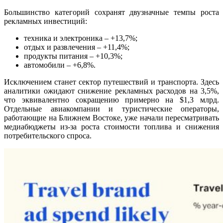
Большинство категорий сохранят двузначные темпы роста
рекламных инвестиций:
техника и электроника – +13,7%;
отдых и развлечения – +11,4%;
продукты питания – +10,3%;
автомобили – +6,8%.
Исключением станет сектор путешествий и транспорта. Здесь
аналитики ожидают снижение рекламных расходов на 3,5%,
что эквивалентно сокращению примерно на $1,3 млрд.
Отдельные авиакомпании и туристические операторы,
работающие на Ближнем Востоке, уже начали пересматривать
медиабюджеты из-за роста стоимости топлива и снижения
потребительского спроса.