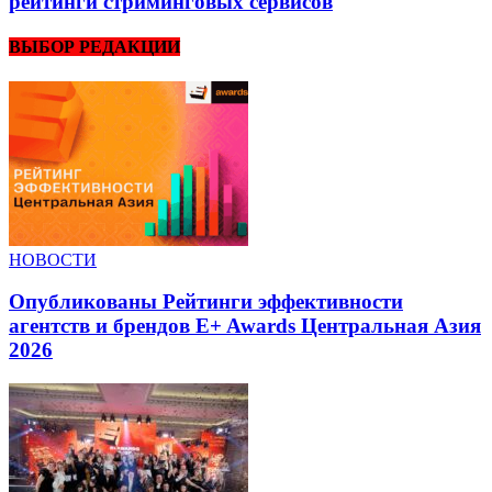
рейтинги стриминговых сервисов
ВЫБОР РЕДАКЦИИ
НОВОСТИ
Опубликованы Рейтинги эффективности
агентств и брендов E+ Awards Центральная Азия
2026