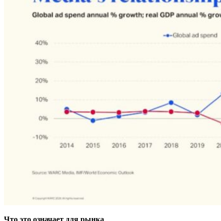
Что это означает для рынка