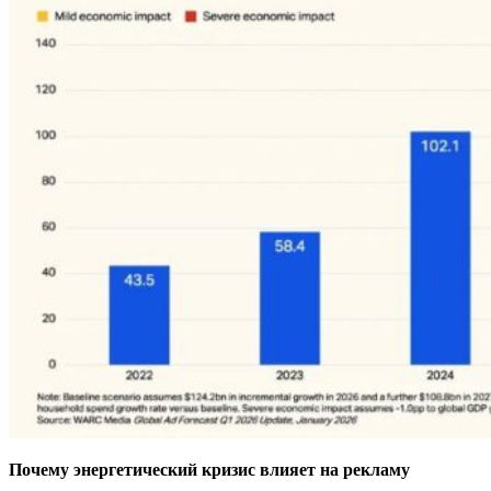
Почему энергетический кризис влияет на рекламу