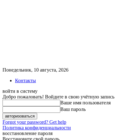
Понедельник, 10 августа, 2026
Контакты
войти в систему
Добро пожаловать! Войдите в свою учётную запись
Ваше имя пользователя
Ваш пароль
Forgot your password? Get help
Политика конфиденциальности
восстановление пароля
Восстановите свой пароль