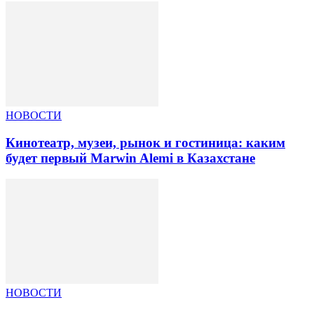
НОВОСТИ
Кинотеатр, музеи, рынок и гостиница: каким
будет первый Marwin Alemi в Казахстане
НОВОСТИ