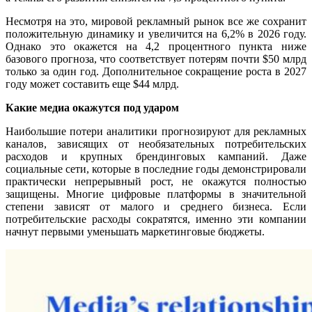
Несмотря на это, мировой рекламный рынок все же сохранит
положительную динамику и увеличится на 6,2% в 2026 году.
Однако это окажется на 4,2 процентного пункта ниже
базового прогноза, что соответствует потерям почти $50 млрд
только за один год. Дополнительное сокращение роста в 2027
году может составить еще $44 млрд.
Какие медиа окажутся под ударом
Наибольшие потери аналитики прогнозируют для рекламных
каналов, зависящих от необязательных потребительских
расходов и крупных брендинговых кампаний. Даже
социальные сети, которые в последние годы демонстрировали
практически непрерывный рост, не окажутся полностью
защищены. Многие цифровые платформы в значительной
степени зависят от малого и среднего бизнеса. Если
потребительские расходы сократятся, именно эти компании
начнут первыми уменьшать маркетинговые бюджеты.