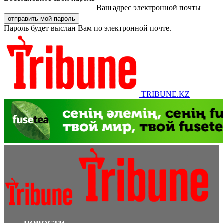
Ваш адрес электронной почты
Пароль будет выслан Вам по электронной почте.
TRIBUNE.KZ