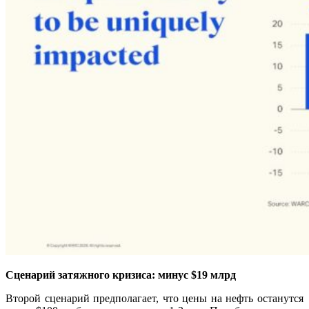
Сценарий затяжного кризиса: минус $19 млрд
Второй сценарий предполагает, что цены на нефть останутся