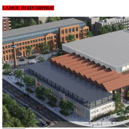
САМОЕ ПОПУЛЯРНОЕ