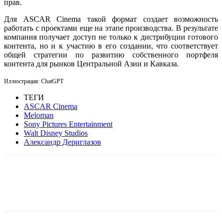
прав.
Для ASCAR Cinema такой формат создает возможность
работать с проектами еще на этапе производства. В результате
компания получает доступ не только к дистрибуции готового
контента, но и к участию в его создании, что соответствует
общей стратегии по развитию собственного портфеля
контента для рынков Центральной Азии и Кавказа.
Иллюстрация: ChatGPT
ТЕГИ
ASCAR Cinema
Meloman
Sony Pictures Entertainment
Walt Disney Studios
Александр Дериглазов
Facebook
WhatsApp
Telegram