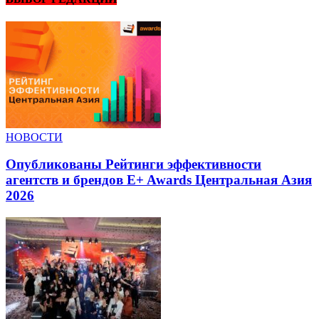
НОВОСТИ
Опубликованы Рейтинги эффективности
агентств и брендов E+ Awards Центральная Азия
2026