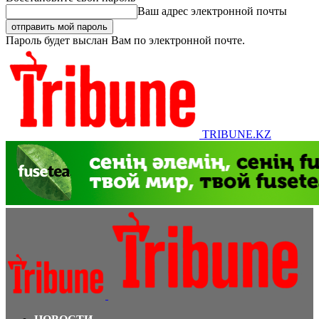
Ваш адрес электронной почты
Пароль будет выслан Вам по электронной почте.
TRIBUNE.KZ