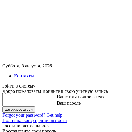
Суббота, 8 августа, 2026
Контакты
войти в систему
Добро пожаловать! Войдите в свою учётную запись
Ваше имя пользователя
Ваш пароль
Forgot your password? Get help
Политика конфиденциальности
восстановление пароля
Восстановите свой пароль