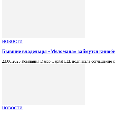
НОВОСТИ
Бывшие владельцы «Меломана» займутся киноби
23.06.2025 Компания Dasco Capital Ltd. подписала соглашение 
НОВОСТИ