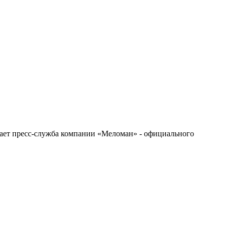
бщает пресс-служба компании «Меломан» - официального