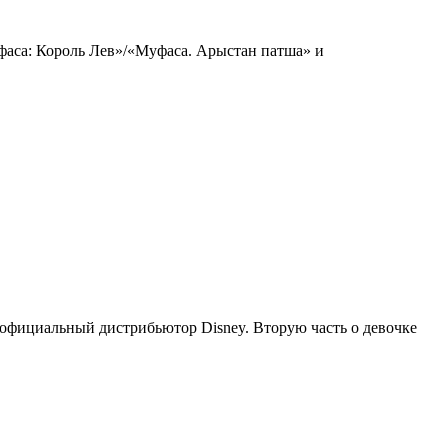
фаса: Король Лев»/«Муфаса. Арыстан патша» и
 официальный дистрибьютор Disney. Вторую часть о девочке