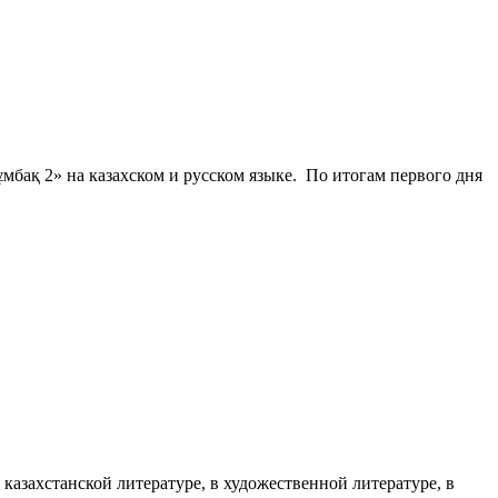
бақ 2» на казахском и русском языке. По итогам первого дня
азахстанской литературе, в художественной литературе, в