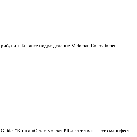
трибуции. Бывшее подразделение Meloman Entertainment
 Guide. “Книга «О чем молчат PR-агентства» — это манифест...