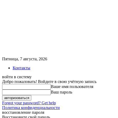
Пятница, 7 августа, 2026
Контакты
войти в систему
Добро пожаловать! Войдите в свою учётную запись
Ваше имя пользователя
Ваш пароль
Forgot your password? Get help
Политика конфиденциальности
восстановление пароля
Восстановите свой пароль