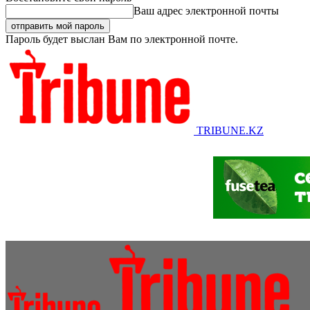
Ваш адрес электронной почты
Пароль будет выслан Вам по электронной почте.
TRIBUNE.KZ