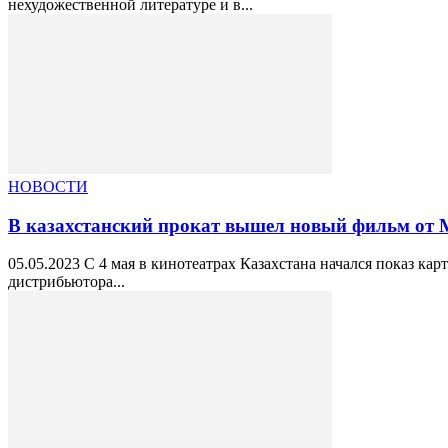
нехудожественной литературе и в...
НОВОСТИ
В казахстанский прокат вышел новый фильм от 
05.05.2023 С 4 мая в кинотеатрах Казахстана начался показ к
дистрибьютора...