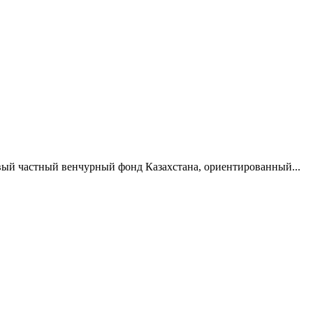
первый частный венчурный фонд Казахстана, ориентированный...