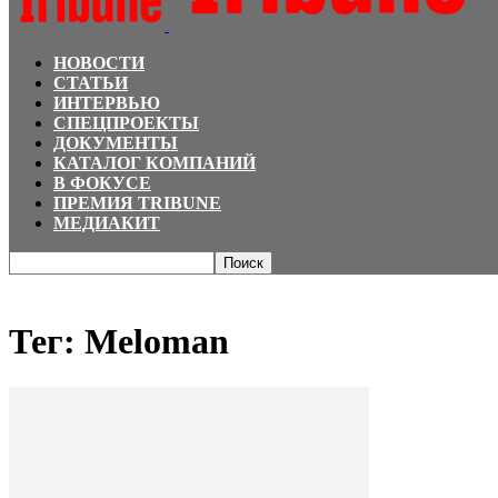
НОВОСТИ
СТАТЬИ
ИНТЕРВЬЮ
СПЕЦПРОЕКТЫ
ДОКУМЕНТЫ
КАТАЛОГ КОМПАНИЙ
В ФОКУСЕ
ПРЕМИЯ TRIBUNE
МЕДИАКИТ
Главная
Теги
Meloman
Тег: Meloman