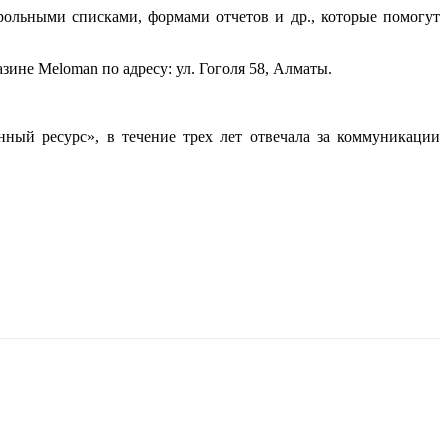
рольными списками, формами отчетов и др., которые помогут
азине Meloman по адресу: ул. Гоголя 58, Алматы.
ный ресурс», в течение трех лет отвечала за коммуникации