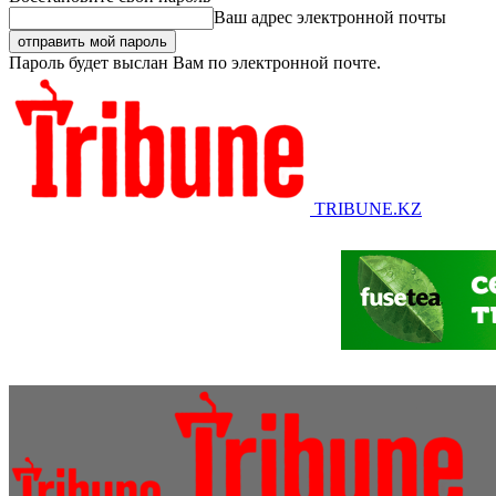
Ваш адрес электронной почты
Пароль будет выслан Вам по электронной почте.
TRIBUNE.KZ