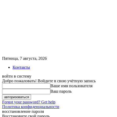
Пятница, 7 августа, 2026
Контакты
войти в систему
Добро пожаловать! Войдите в свою учётную запись
Ваше имя пользователя
Ваш пароль
Forgot your password? Get help
Политика конфиденциальности
восстановление пароля
Восстановите свой пароль